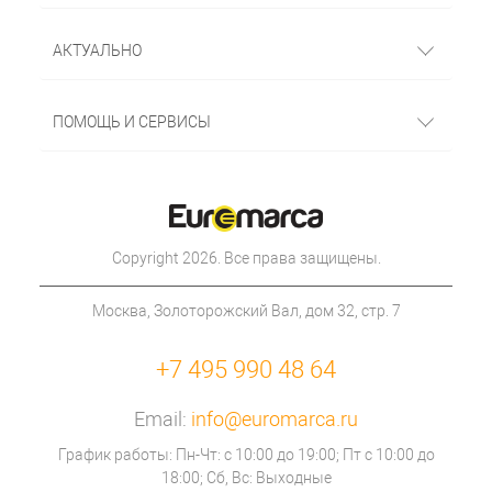
АКТУАЛЬНО
ПОМОЩЬ И СЕРВИСЫ
Copyright 2026. Все права защищены.
Москва, Золоторожский Вал, дом 32, стр. 7
+7 495 990 48 64
Email:
info@euromarca.ru
График работы: Пн-Чт: с 10:00 до 19:00; Пт с 10:00 до
18:00; Сб, Вс: Выходные