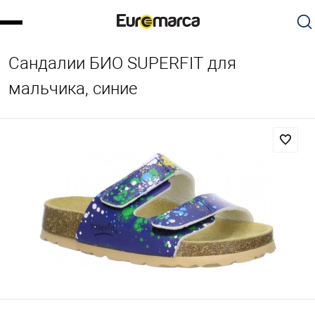
Сандалии БИО SUPERFIT для
мальчика, синие