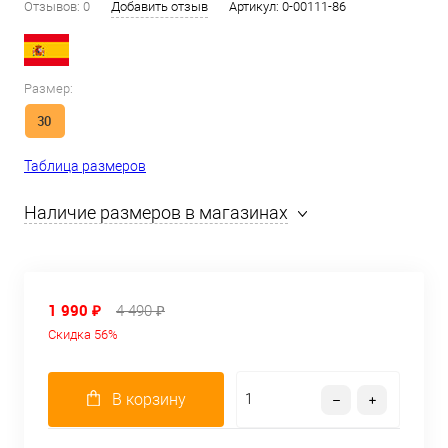
Отзывов: 0
Добавить отзыв
Артикул:
0-00111-86
Размер:
30
Таблица размеров
Наличие размеров в магазинах
1 990 ₽
4 490 ₽
Скидка 56%
В корзину