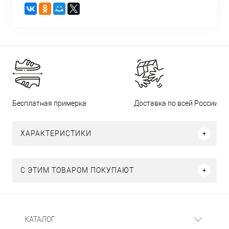
Бесплатная примерка
Доставка по всей России
ХАРАКТЕРИСТИКИ
С ЭТИМ ТОВАРОМ ПОКУПАЮТ
КАТАЛОГ