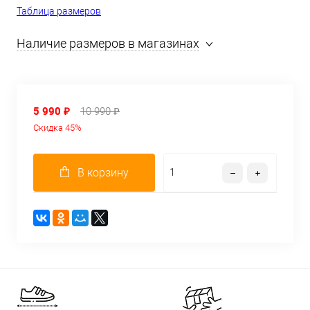
Таблица размеров
Наличие размеров в магазинах
5 990 ₽
10 990 ₽
Скидка 45%
В корзину