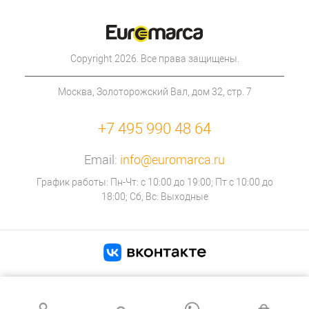
Copyright 2026. Все права защищены.
Москва, Золоторожский Вал, дом 32, стр. 7
+7 495 990 48 64
Email:
info@euromarca.ru
График работы: Пн-Чт: с 10:00 до 19:00; Пт с 10:00 до
18:00; Сб, Вс: Выходные