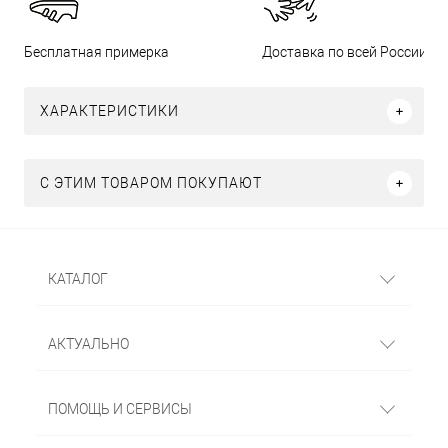
Бесплатная примерка
Доставка по всей России
ХАРАКТЕРИСТИКИ
С ЭТИМ ТОВАРОМ ПОКУПАЮТ
КАТАЛОГ
АКТУАЛЬНО
ПОМОЩЬ И СЕРВИСЫ