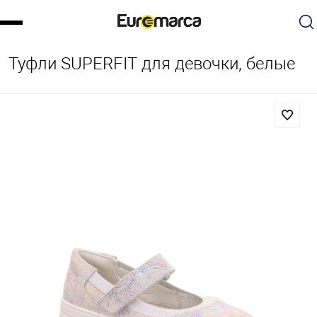
Туфли SUPERFIT для девочки, белые