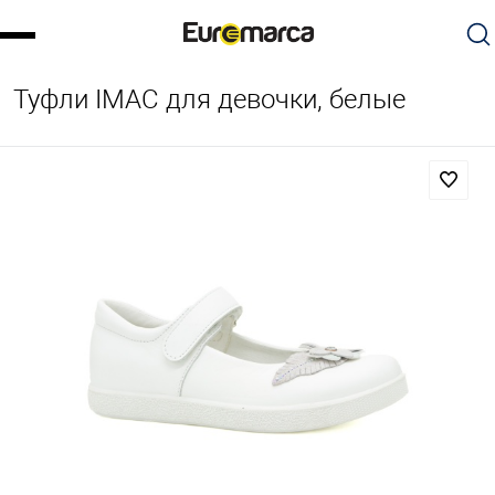
Туфли IMAC для девочки, белые