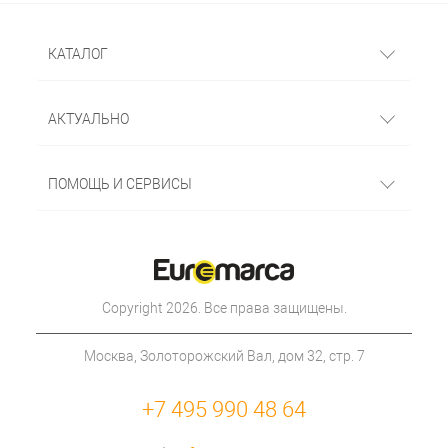
КАТАЛОГ
АКТУАЛЬНО
ПОМОЩЬ И СЕРВИСЫ
Copyright 2026. Все права защищены.
Москва, Золоторожский Вал, дом 32, стр. 7
+7 495 990 48 64