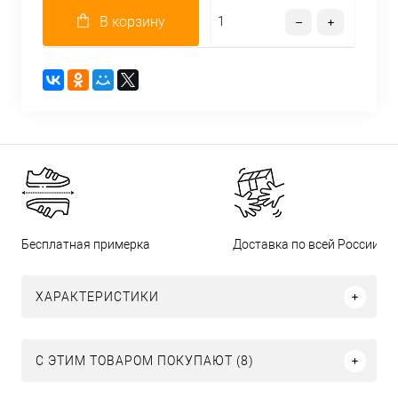
В корзину
Бесплатная примерка
Доставка по всей России
ХАРАКТЕРИСТИКИ
С ЭТИМ ТОВАРОМ ПОКУПАЮТ (8)