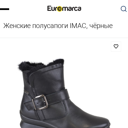
Женские полусапоги IMAC, чёрные