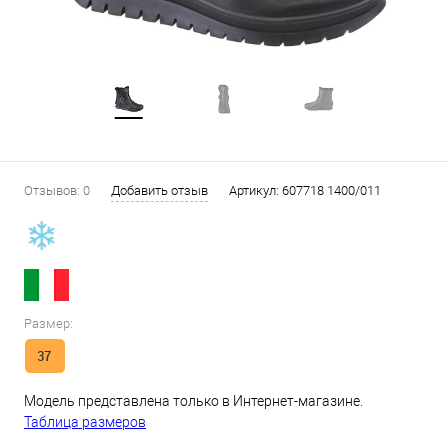
Отзывов: 0
Добавить отзыв
Артикул:
607718 1400/011
Размер:
37
Модель представлена только в Интернет-магазине.
Таблица размеров