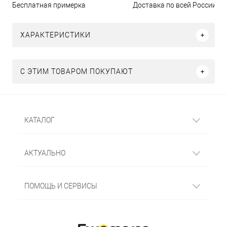
Бесплатная примерка
Доставка по всей России
ХАРАКТЕРИСТИКИ
С ЭТИМ ТОВАРОМ ПОКУПАЮТ
КАТАЛОГ
АКТУАЛЬНО
ПОМОЩЬ И СЕРВИСЫ