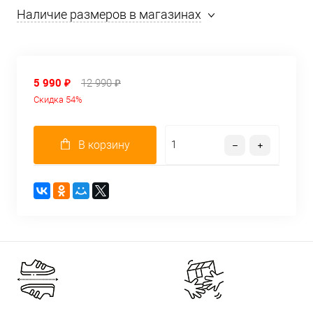
Наличие размеров в магазинах
5 990 ₽
12 990 ₽
Скидка 54%
В корзину