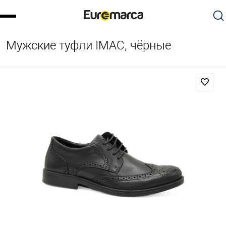
Мужские туфли IMAC, чёрные