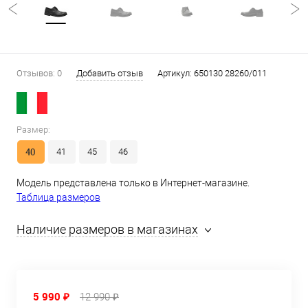
Отзывов: 0
Добавить отзыв
Артикул:
650130 28260/011
Размер:
40
41
45
46
Модель представлена только в Интернет-магазине.
Таблица размеров
Наличие размеров в магазинах
5 990 ₽
12 990 ₽