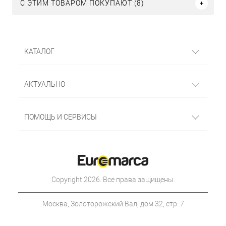
С ЭТИМ ТОВАРОМ ПОКУПАЮТ (8)
КАТАЛОГ
АКТУАЛЬНО
ПОМОЩЬ И СЕРВИСЫ
Copyright 2026. Все права защищены.
Москва, Золоторожский Вал, дом 32, стр. 7