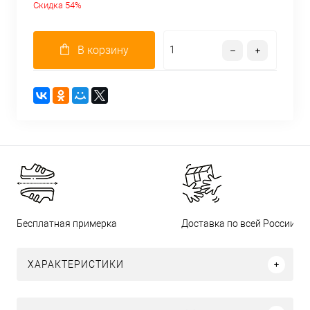
Скидка 54%
В корзину
Бесплатная примерка
Доставка по всей России
ХАРАКТЕРИСТИКИ