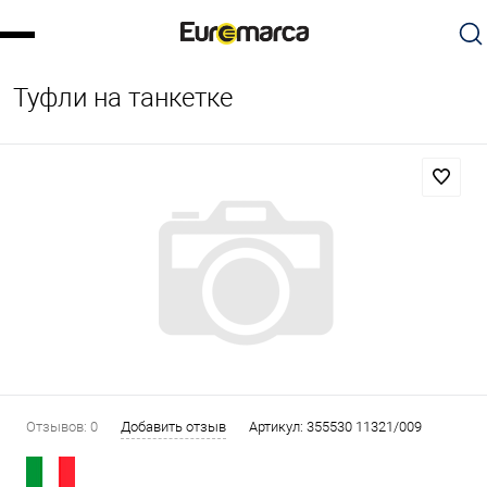
Туфли на танкетке
Отзывов: 0
Добавить отзыв
Артикул:
355530 11321/009