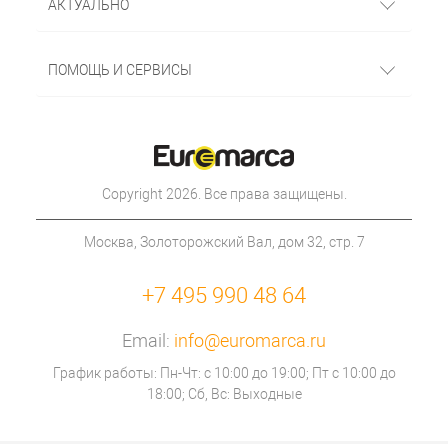
АКТУАЛЬНО
ПОМОЩЬ И СЕРВИСЫ
Copyright 2026. Все права защищены.
Москва, Золоторожский Вал, дом 32, стр. 7
+7 495 990 48 64
Email:
info@euromarca.ru
График работы: Пн-Чт: с 10:00 до 19:00; Пт с 10:00 до
18:00; Сб, Вс: Выходные