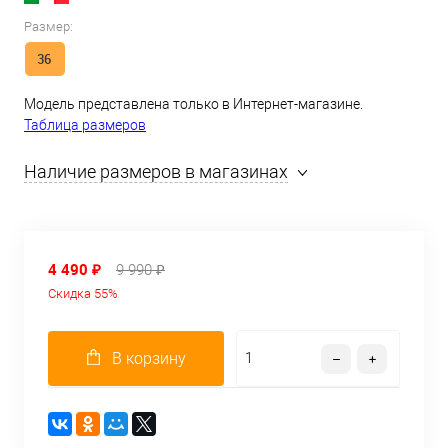
Размер:
36
Модель представлена только в Интернет-магазине.
Таблица размеров
Наличие размеров в магазинах
4 490 ₽
9 990 ₽
Скидка 55%
В корзину