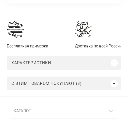
Бесплатная примерка
Доставка по всей России
ХАРАКТЕРИСТИКИ
С ЭТИМ ТОВАРОМ ПОКУПАЮТ (8)
КАТАЛОГ