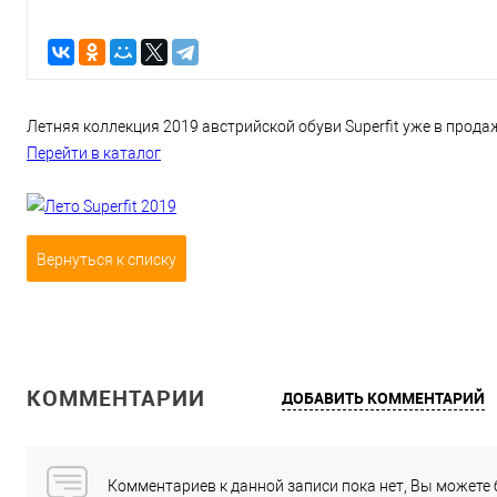
Летняя коллекция 2019 австрийской обуви Superfit уже в прода
Перейти в каталог
Вернуться к списку
КОММЕНТАРИИ
ДОБАВИТЬ КОММЕНТАРИЙ
Комментариев к данной записи пока нет, Вы можете