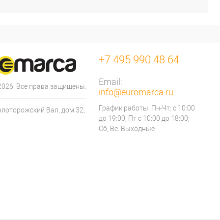
+7 495 990 48 64
Email:
 2026. Все права защищены.
info@euromarca.ru
График работы: Пн-Чт: с 10:00
олоторожский Вал, дом 32,
до 19:00; Пт с 10:00 до 18:00;
Сб, Вс: Выходные