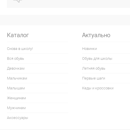
Каталог
Актуально
Снова в школу!
Новинки
Вся обувь
Обувь для школы
Девочкам
Летняя обувь
Мальчикам
Первые шаги
Малышам
Кеды и кроссовки
Женщинам
Мужчинам
Аксессуары