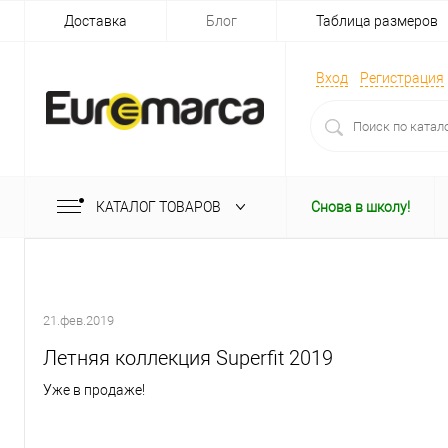
Доставка
Блог
Таблица размеров
Вход
Регистрация
КАТАЛОГ ТОВАРОВ
Снова в школу!
21.фев.2019
Летняя коллекция Superfit 2019
Уже в продаже!