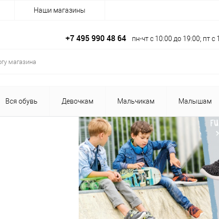
Наши магазины
+7 495 990 48 64
пн-чт с 10:00 до 19:00; пт 
Вся обувь
Девочкам
Мальчикам
Малышам