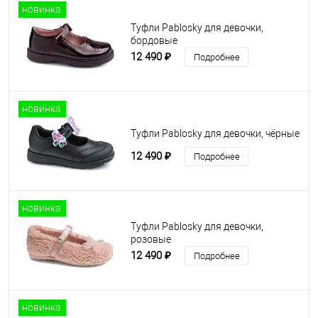
новинка
Туфли Pablosky для девочки,
бордовые
12 490 ₽
Подробнее
новинка
Туфли Pablosky для девочки, чёрные
12 490 ₽
Подробнее
новинка
Туфли Pablosky для девочки,
розовые
12 490 ₽
Подробнее
новинка