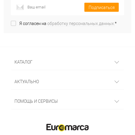
Подписаться
Я согласен на
обработку персональных данных.
*
КАТАЛОГ
АКТУАЛЬНО
ПОМОЩЬ И СЕРВИСЫ