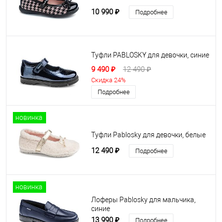
10 990 ₽
Подробнее
Туфли PABLOSKY для девочки, синие
9 490 ₽
12 490 ₽
Скидка 24%
Подробнее
новинка
Туфли Pablosky для девочки, белые
12 490 ₽
Подробнее
новинка
Лоферы Pablosky для мальчика,
синие
13 990 ₽
Подробнее