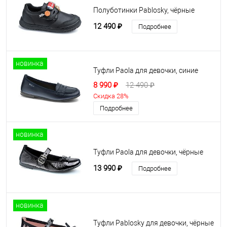
Полуботинки Pablosky, чёрные
12 490 ₽
Подробнее
новинка
Туфли Paola для девочки, синие
8 990 ₽
12 490 ₽
Скидка 28%
Подробнее
новинка
Туфли Paola для девочки, чёрные
13 990 ₽
Подробнее
новинка
Туфли Pablosky для девочки, чёрные