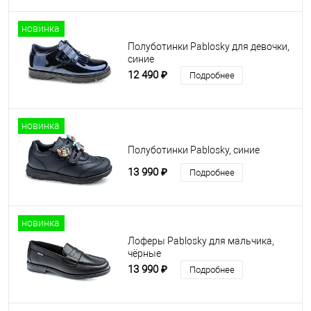
новинка
Полуботинки Pablosky для девочки,
синие
12 490 ₽
Подробнее
новинка
Полуботинки Pablosky, синие
13 990 ₽
Подробнее
новинка
Лоферы Pablosky для мальчика,
чёрные
13 990 ₽
Подробнее