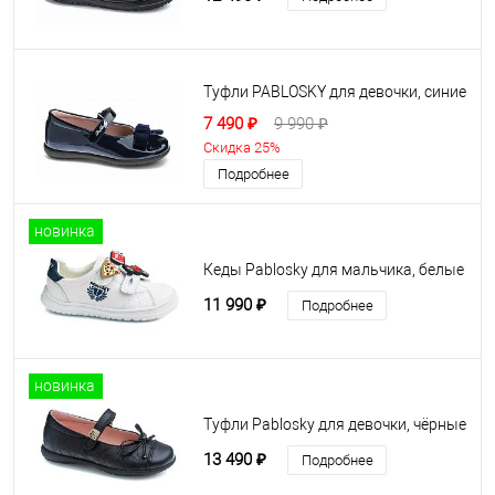
Туфли PABLOSKY для девочки, синие
7 490 ₽
9 990 ₽
Скидка 25%
Подробнее
новинка
Кеды Pablosky для мальчика, белые
11 990 ₽
Подробнее
новинка
Туфли Pablosky для девочки, чёрные
13 490 ₽
Подробнее