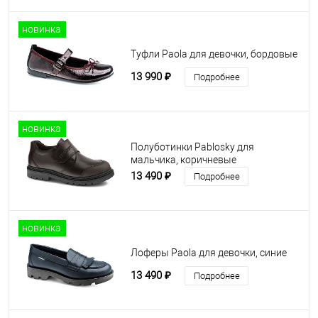
новинка
Туфли Paola для девочки, бордовые
13 990 ₽
Подробнее
новинка
Полуботинки Pablosky для
мальчика, коричневые
13 490 ₽
Подробнее
новинка
Лоферы Paola для девочки, синие
13 490 ₽
Подробнее