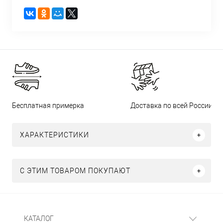
Бесплатная примерка
Доставка по всей России
ХАРАКТЕРИСТИКИ
С ЭТИМ ТОВАРОМ ПОКУПАЮТ
КАТАЛОГ