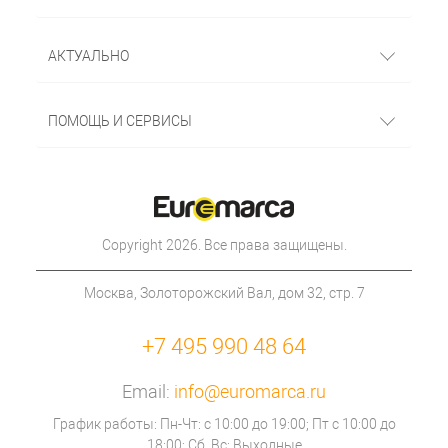
АКТУАЛЬНО
ПОМОЩЬ И СЕРВИСЫ
Copyright 2026. Все права защищены.
Москва, Золоторожский Вал, дом 32, стр. 7
+7 495 990 48 64
Email:
info@euromarca.ru
График работы: Пн-Чт: с 10:00 до 19:00; Пт с 10:00 до
18:00; Сб, Вс: Выходные