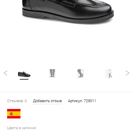
Отзывов: 0
Добавить отзыв
Артикул:
729011
Цвета в наличии