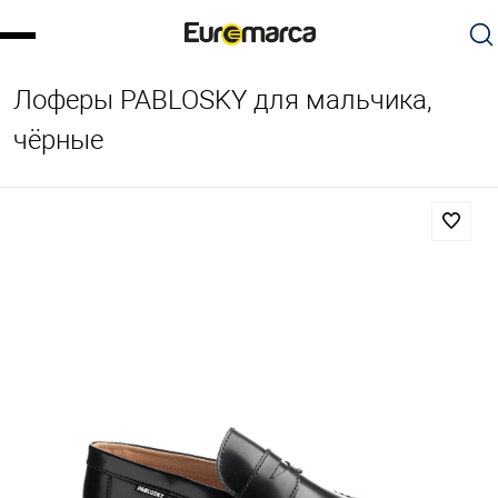
Лоферы PABLOSKY для мальчика,
чёрные