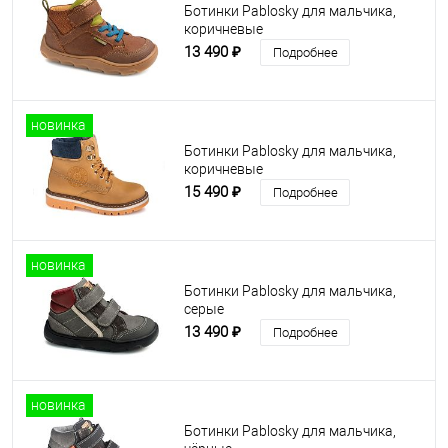
Ботинки Pablosky для мальчика,
коричневые
13 490 ₽
Подробнее
новинка
Ботинки Pablosky для мальчика,
коричневые
15 490 ₽
Подробнее
новинка
Ботинки Pablosky для мальчика,
серые
13 490 ₽
Подробнее
новинка
Ботинки Pablosky для мальчика,