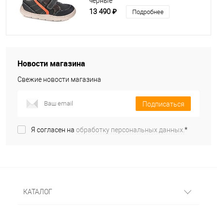
чёрные
13 490 ₽
Подробнее
Новости магазина
Свежие новости магазина
Подписаться
Я согласен на
обработку персональных данных.
*
КАТАЛОГ