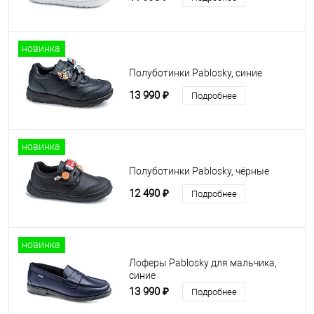
новинка
Полуботинки Pablosky, синие
13 990 ₽
Подробнее
новинка
Полуботинки Pablosky, чёрные
12 490 ₽
Подробнее
новинка
Лоферы Pablosky для мальчика,
синие
13 990 ₽
Подробнее