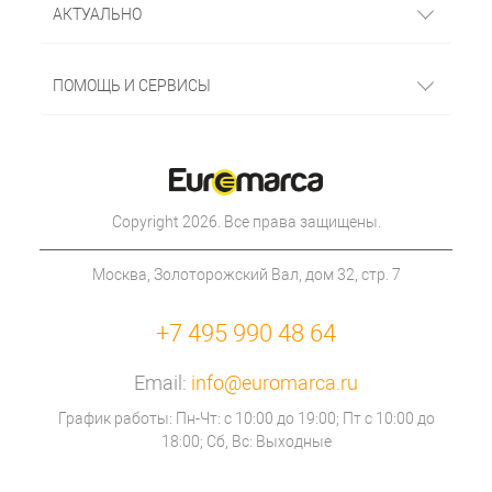
АКТУАЛЬНО
ПОМОЩЬ И СЕРВИСЫ
Copyright 2026. Все права защищены.
Москва, Золоторожский Вал, дом 32, стр. 7
+7 495 990 48 64
Email:
info@euromarca.ru
График работы: Пн-Чт: с 10:00 до 19:00; Пт с 10:00 до
18:00; Сб, Вс: Выходные