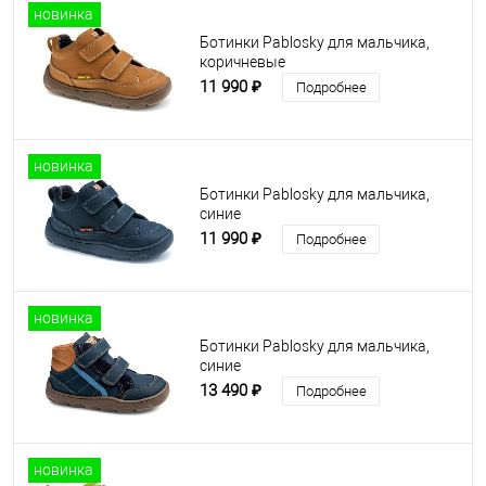
новинка
Ботинки Pablosky для мальчика,
коричневые
11 990 ₽
Подробнее
новинка
Ботинки Pablosky для мальчика,
синие
11 990 ₽
Подробнее
новинка
Ботинки Pablosky для мальчика,
синие
13 490 ₽
Подробнее
новинка