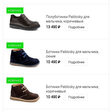
новинка
Полуботинки Pablosky для
мальчика, коричневые
13 490 ₽
Подробнее
новинка
Ботинки Pablosky для мальчика,
синие
10 490 ₽
Подробнее
новинка
Ботинки Pablosky для мальчика,
коричневые
10 490 ₽
Подробнее