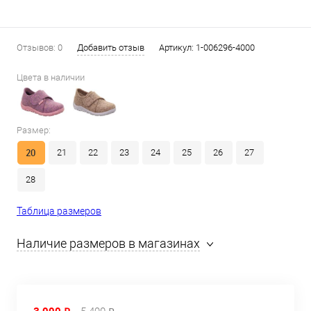
Отзывов: 0
Добавить отзыв
Артикул:
1-006296-4000
Цвета в наличии
Размер:
20
21
22
23
24
25
26
27
28
Таблица размеров
Наличие размеров в магазинах