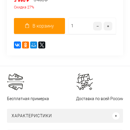
3 990 ₽
5 490 ₽
Скидка 27%
В корзину
Бесплатная примерка
Доставка по всей России
ХАРАКТЕРИСТИКИ