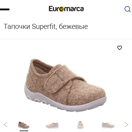
Тапочки Superfit, бежевые