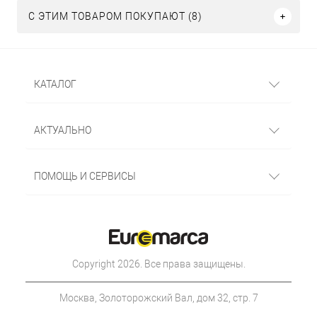
С ЭТИМ ТОВАРОМ ПОКУПАЮТ (8)
КАТАЛОГ
АКТУАЛЬНО
ПОМОЩЬ И СЕРВИСЫ
Copyright 2026. Все права защищены.
Москва, Золоторожский Вал, дом 32, стр. 7