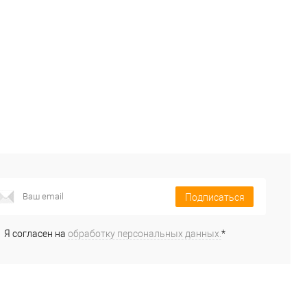
Подписаться
Я согласен на
обработку персональных данных.
*