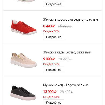
Подробнее
Женские кроссовки Legero, красные
8 490 ₽
16 990 ₽
Скидка 50%
Подробнее
Женские кеды Legero, бежевые
9 990 ₽
20 990 ₽
Скидка 52%
Подробнее
Мужские кеды Legero, чёрные
13 990 ₽
28 490 ₽
Скидка 51%
Подробнее