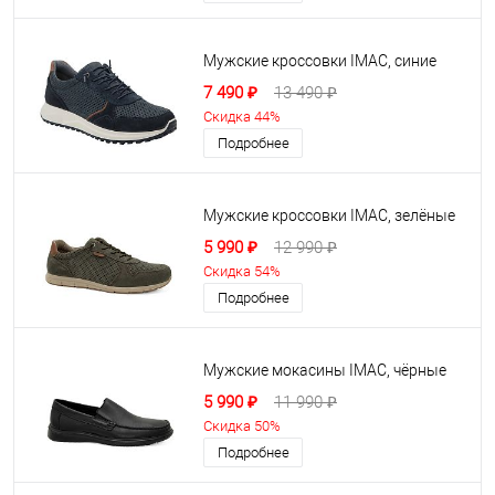
Мужские кроссовки IMAC, синие
7 490 ₽
13 490 ₽
Скидка 44%
Подробнее
Мужские кроссовки IMAC, зелёные
5 990 ₽
12 990 ₽
Скидка 54%
Подробнее
Мужские мокасины IMAC, чёрные
5 990 ₽
11 990 ₽
Скидка 50%
Подробнее