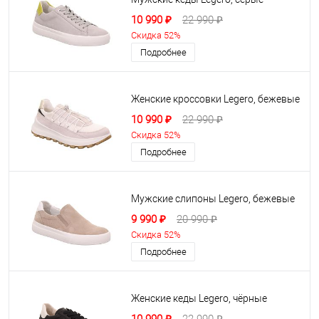
10 990 ₽
22 990 ₽
Скидка 52%
Подробнее
Женские кроссовки Legero, бежевые
10 990 ₽
22 990 ₽
Скидка 52%
Подробнее
Мужские слипоны Legero, бежевые
9 990 ₽
20 990 ₽
Скидка 52%
Подробнее
Женские кеды Legero, чёрные