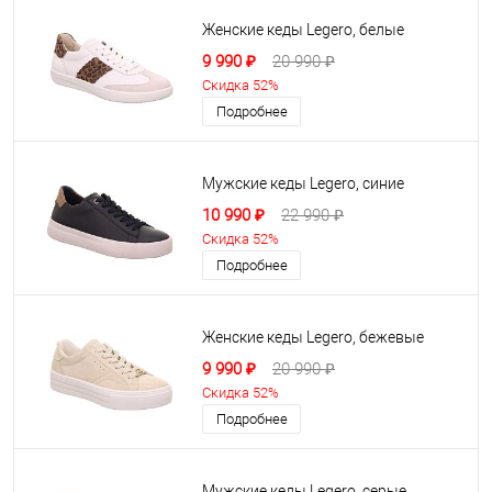
Женские кеды Legero, белые
9 990 ₽
20 990 ₽
Скидка 52%
Подробнее
Мужские кеды Legero, синие
10 990 ₽
22 990 ₽
Скидка 52%
Подробнее
Женские кеды Legero, бежевые
9 990 ₽
20 990 ₽
Скидка 52%
Подробнее
Мужские кеды Legero, серые