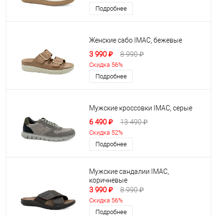
Подробнее
Женские сабо IMAC, бежевые
3 990 ₽
8 990 ₽
Скидка 56%
Подробнее
Мужские кроссовки IMAC, серые
6 490 ₽
13 490 ₽
Скидка 52%
Подробнее
Мужские сандалии IMAC,
коричневые
3 990 ₽
8 990 ₽
Скидка 56%
Подробнее