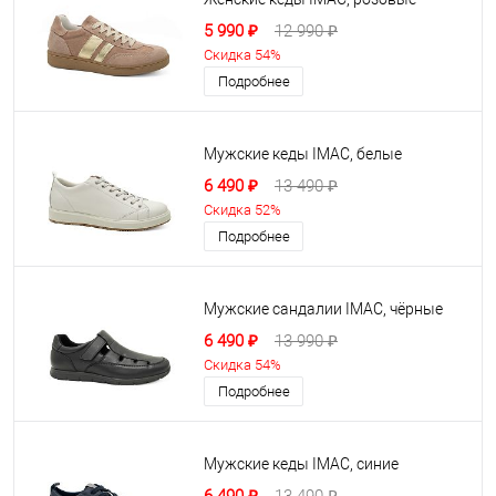
5 990 ₽
12 990 ₽
Скидка 54%
Подробнее
Мужские кеды IMAC, белые
6 490 ₽
13 490 ₽
Скидка 52%
Подробнее
Мужские сандалии IMAC, чёрные
6 490 ₽
13 990 ₽
Скидка 54%
Подробнее
Мужские кеды IMAC, синие