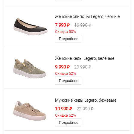
Женские слипоны Legero, чёрные
7 990 ₽
16 990 ₽
Скидка 53%
Подробнее
Женские кеды Legero, зелёные
9 990 ₽
20 990 ₽
Скидка 52%
Подробнее
Мужские кеды Legero, бежевые
10 990 ₽
22 990 ₽
Скидка 52%
Подробнее