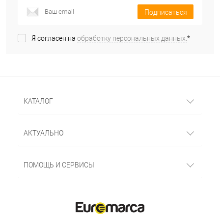
Подписаться
Я согласен на
обработку персональных данных.
*
КАТАЛОГ
АКТУАЛЬНО
ПОМОЩЬ И СЕРВИСЫ