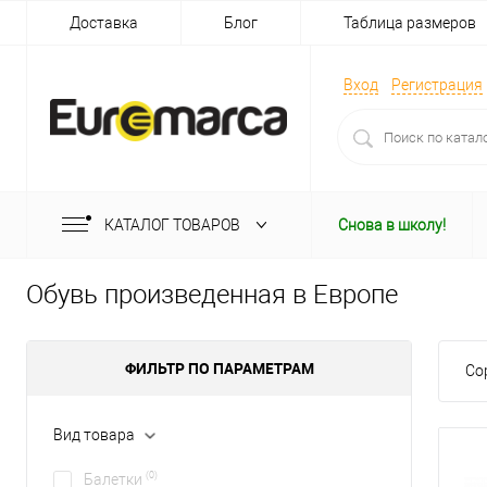
Доставка
Блог
Таблица размеров
Вход
Регистрация
КАТАЛОГ ТОВАРОВ
Снова в школу!
Обувь произведенная в Европе
ФИЛЬТР ПО ПАРАМЕТРАМ
Со
Вид товара
(0)
Балетки