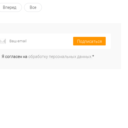
Вперед
Все
Подписаться
Я согласен на
обработку персональных данных.
*