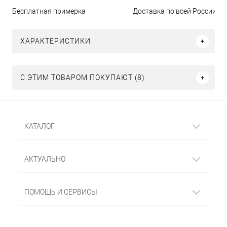
Бесплатная примерка
Доставка по всей России
ХАРАКТЕРИСТИКИ
С ЭТИМ ТОВАРОМ ПОКУПАЮТ (8)
КАТАЛОГ
АКТУАЛЬНО
ПОМОЩЬ И СЕРВИСЫ