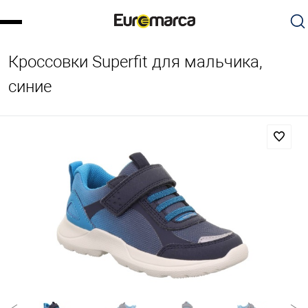
Кроссовки Superfit для мальчика,
синие