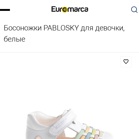
Босоножки PABLOSKY для девочки,
белые