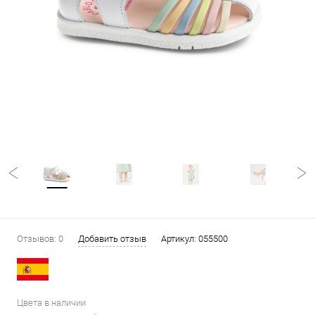
Отзывов: 0
Добавить отзыв
Артикул:
055500
Цвета в наличии