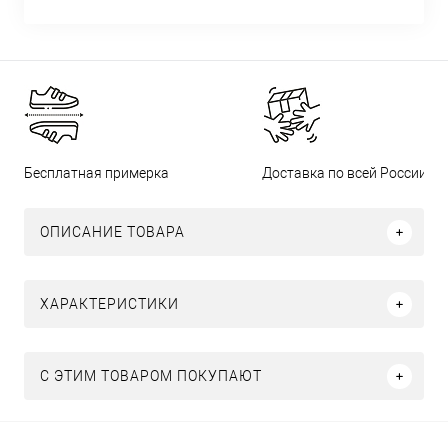
Бесплатная примерка
Доставка по всей России
ОПИСАНИЕ ТОВАРА
ХАРАКТЕРИСТИКИ
С ЭТИМ ТОВАРОМ ПОКУПАЮТ