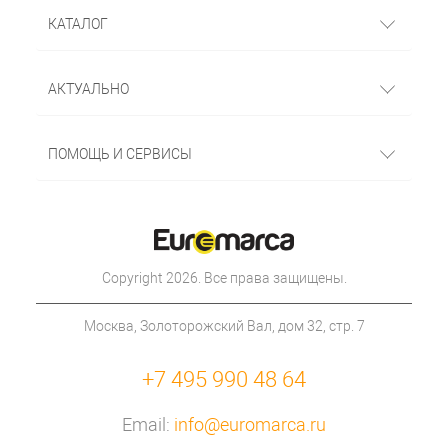
КАТАЛОГ
АКТУАЛЬНО
ПОМОЩЬ И СЕРВИСЫ
Copyright 2026. Все права защищены.
Москва, Золоторожский Вал, дом 32, стр. 7
+7 495 990 48 64
Email:
info@euromarca.ru