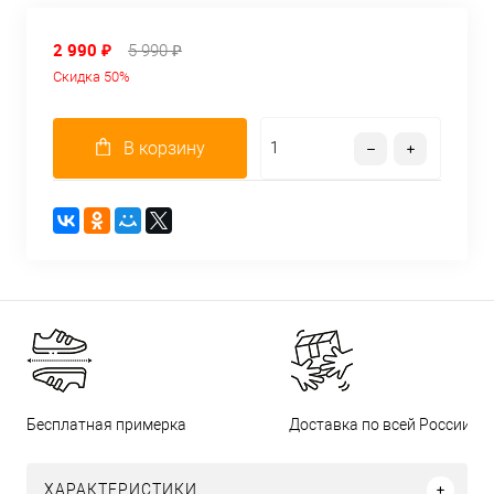
2 990 ₽
5 990 ₽
Скидка 50%
В корзину
Бесплатная примерка
Доставка по всей России
ХАРАКТЕРИСТИКИ