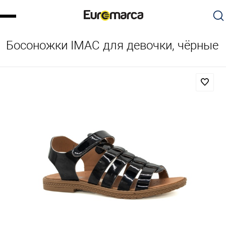
Босоножки IMAC для девочки, чёрные