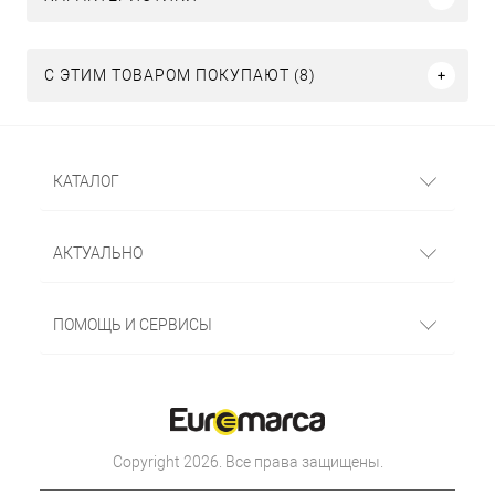
С ЭТИМ ТОВАРОМ ПОКУПАЮТ (8)
КАТАЛОГ
АКТУАЛЬНО
ПОМОЩЬ И СЕРВИСЫ
Copyright 2026. Все права защищены.