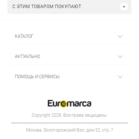
С ЭТИМ ТОВАРОМ ПОКУПАЮТ
КАТАЛОГ
АКТУАЛЬНО
ПОМОЩЬ И СЕРВИСЫ
Copyright 2026. Все права защищены.
Москва, Золоторожский Вал, дом 32, стр. 7