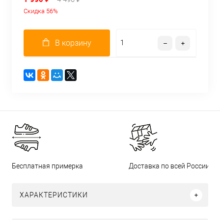
Скидка 56%
В корзину
Бесплатная примерка
Доставка по всей России
ХАРАКТЕРИСТИКИ