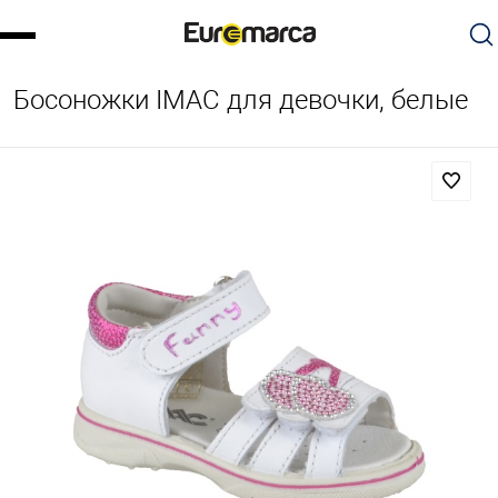
Босоножки IMAC для девочки, белые