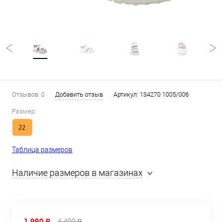
Отзывов: 0
Добавить отзыв
Артикул:
134270 1005/006
Размер:
22
Таблица размеров
Наличие размеров в магазинах
1 990 ₽
4 490 ₽