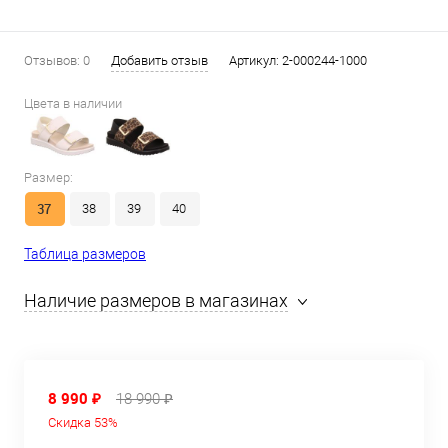
Отзывов: 0
Добавить отзыв
Артикул:
2-000244-1000
Цвета в наличии
Размер:
37
38
39
40
Таблица размеров
Наличие размеров в магазинах
8 990 ₽
18 990 ₽
Скидка 53%