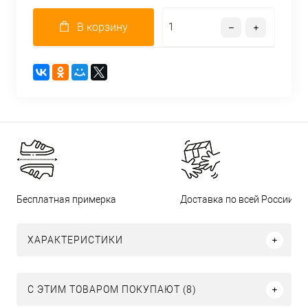
В корзину
Бесплатная примерка
Доставка по всей России
ХАРАКТЕРИСТИКИ
С ЭТИМ ТОВАРОМ ПОКУПАЮТ (8)