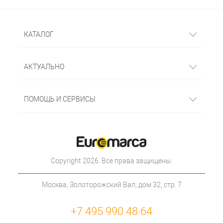
КАТАЛОГ
АКТУАЛЬНО
ПОМОЩЬ И СЕРВИСЫ
Copyright 2026. Все права защищены.
Москва, Золоторожский Вал, дом 32, стр. 7
+7 495 990 48 64