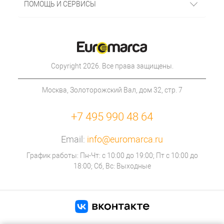
ПОМОЩЬ И СЕРВИСЫ
Copyright 2026. Все права защищены.
Москва, Золоторожский Вал, дом 32, стр. 7
+7 495 990 48 64
Email:
info@euromarca.ru
График работы: Пн-Чт: с 10:00 до 19:00; Пт с 10:00 до
18:00; Сб, Вс: Выходные