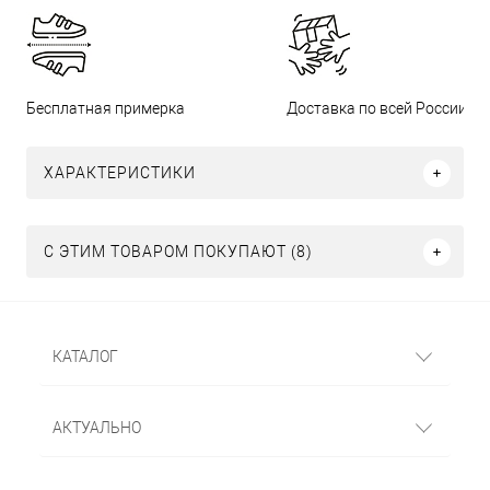
Бесплатная примерка
Доставка по всей России
ХАРАКТЕРИСТИКИ
С ЭТИМ ТОВАРОМ ПОКУПАЮТ (8)
КАТАЛОГ
АКТУАЛЬНО