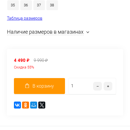
35
36
37
38
Таблица размеров
Наличие размеров в магазинах
4 490 ₽
9 990 ₽
Скидка 55%
В корзину