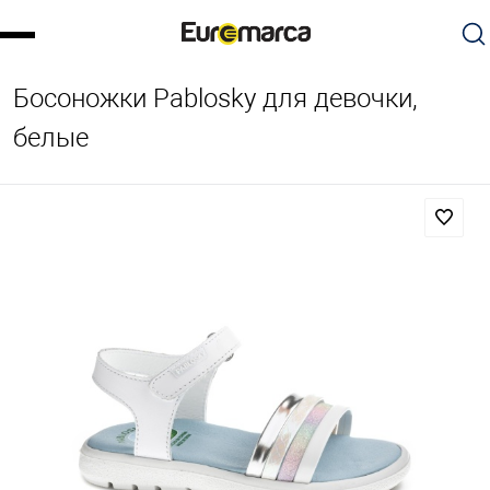
Босоножки Pablosky для девочки,
белые