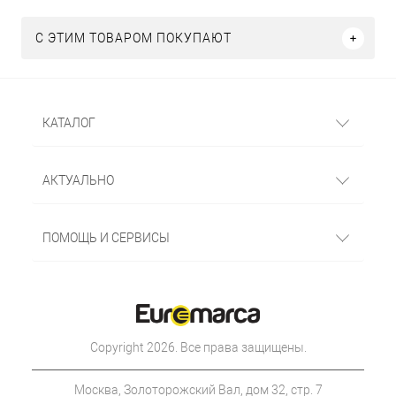
С ЭТИМ ТОВАРОМ ПОКУПАЮТ
КАТАЛОГ
АКТУАЛЬНО
ПОМОЩЬ И СЕРВИСЫ
Copyright 2026. Все права защищены.
Москва, Золоторожский Вал, дом 32, стр. 7