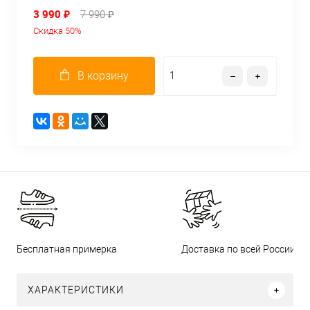
3 990 ₽
7 990 ₽
Скидка 50%
В корзину
Бесплатная примерка
Доставка по всей России
ХАРАКТЕРИСТИКИ