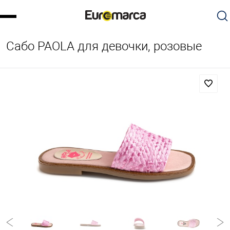
Сабо PAOLA для девочки, розовые