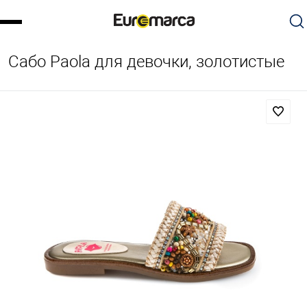
Сабо Paola для девочки, золотистые