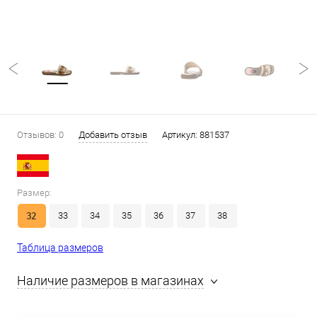
Отзывов: 0
Добавить отзыв
Артикул:
881537
Размер:
32
33
34
35
36
37
38
Таблица размеров
Наличие размеров в магазинах