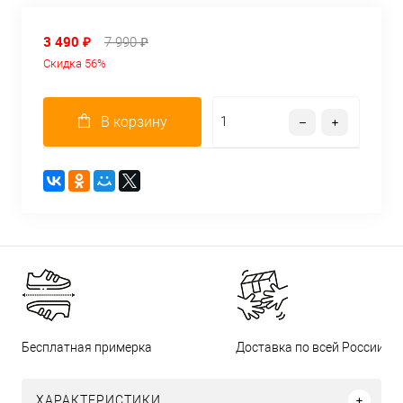
3 490 ₽
7 990 ₽
Скидка 56%
В корзину
Бесплатная примерка
Доставка по всей России
ХАРАКТЕРИСТИКИ