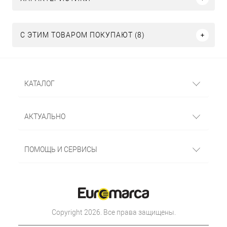
С ЭТИМ ТОВАРОМ ПОКУПАЮТ (8)
КАТАЛОГ
АКТУАЛЬНО
ПОМОЩЬ И СЕРВИСЫ
Copyright 2026. Все права защищены.