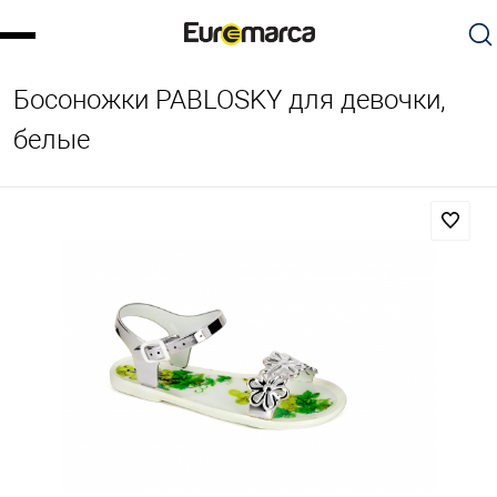
Босоножки PABLOSKY для девочки,
белые