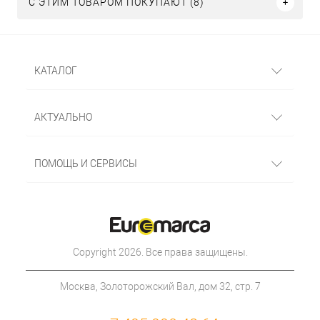
С ЭТИМ ТОВАРОМ ПОКУПАЮТ (8)
КАТАЛОГ
АКТУАЛЬНО
ПОМОЩЬ И СЕРВИСЫ
Copyright 2026. Все права защищены.
Москва, Золоторожский Вал, дом 32, стр. 7