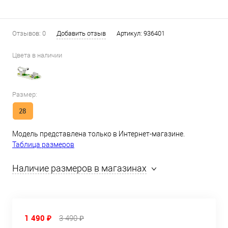
Отзывов: 0
Добавить отзыв
Артикул:
936401
Цвета в наличии
Размер:
28
Модель представлена только в Интернет-магазине.
Таблица размеров
Наличие размеров в магазинах
1 490 ₽
3 490 ₽