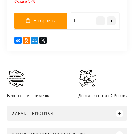
Скидка 57%
В корзину
Бесплатная примерка
Доставка по всей России
ХАРАКТЕРИСТИКИ