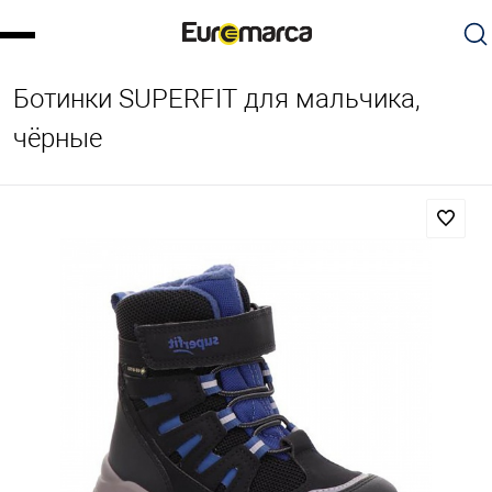
Ботинки SUPERFIT для мальчика,
чёрные