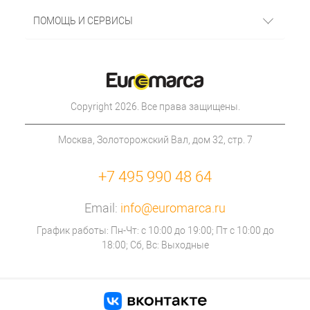
ПОМОЩЬ И СЕРВИСЫ
Copyright 2026. Все права защищены.
Москва, Золоторожский Вал, дом 32, стр. 7
+7 495 990 48 64
Email:
info@euromarca.ru
График работы: Пн-Чт: с 10:00 до 19:00; Пт с 10:00 до
18:00; Сб, Вс: Выходные