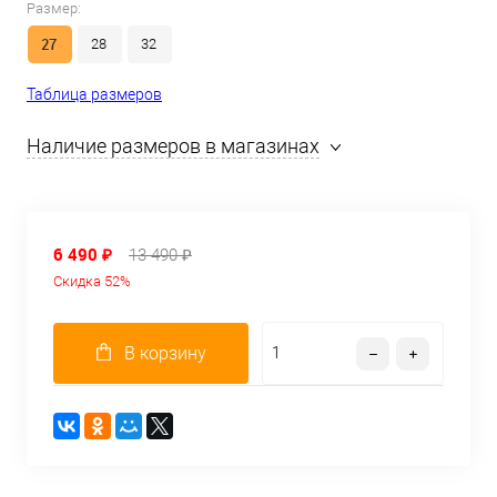
Размер:
27
28
32
Таблица размеров
Наличие размеров в магазинах
6 490 ₽
13 490 ₽
Скидка 52%
В корзину