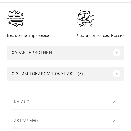
Бесплатная примерка
Доставка по всей России
ХАРАКТЕРИСТИКИ
С ЭТИМ ТОВАРОМ ПОКУПАЮТ (8)
КАТАЛОГ
АКТУАЛЬНО