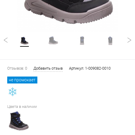
Отзывов: 0
Добавить отзыв
Артикул:
1-009082-0010
не промокает
Цвета в наличии