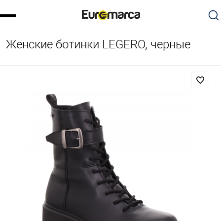
Женские ботинки LEGERO, черные