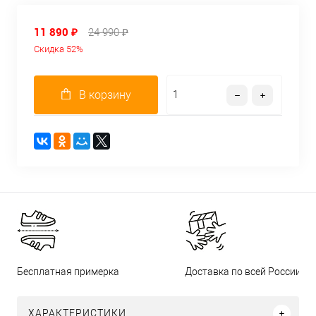
11 890 ₽
24 990 ₽
Скидка 52%
В корзину
Бесплатная примерка
Доставка по всей России
ХАРАКТЕРИСТИКИ