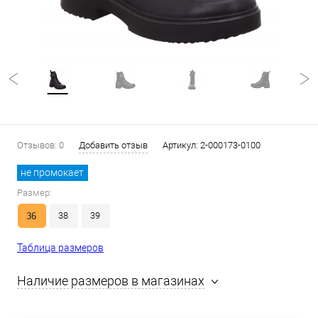
Отзывов: 0
Добавить отзыв
Артикул:
2-000173-0100
не промокает
Размер:
36
38
39
Таблица размеров
Наличие размеров в магазинах