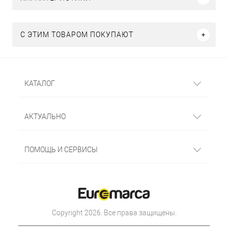
С ЭТИМ ТОВАРОМ ПОКУПАЮТ
КАТАЛОГ
АКТУАЛЬНО
ПОМОЩЬ И СЕРВИСЫ
Copyright 2026. Все права защищены.