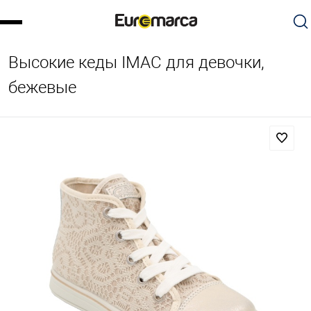
Высокие кеды IMAC для девочки,
бежевые