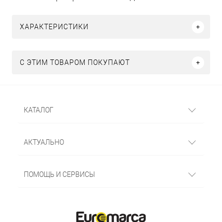
ХАРАКТЕРИСТИКИ
С ЭТИМ ТОВАРОМ ПОКУПАЮТ
КАТАЛОГ
АКТУАЛЬНО
ПОМОЩЬ И СЕРВИСЫ