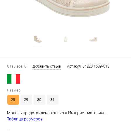
Отзывов: 0
Добавить отзыв
Артикул:
34220 1639/013
Размер:
28
29
30
31
Модель представлена только в Интернет-магазине.
Таблица размеров