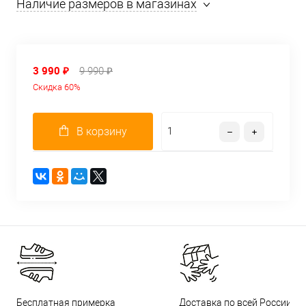
Наличие размеров в магазинах
3 990 ₽
9 990 ₽
Скидка 60%
В корзину
Бесплатная примерка
Доставка по всей России