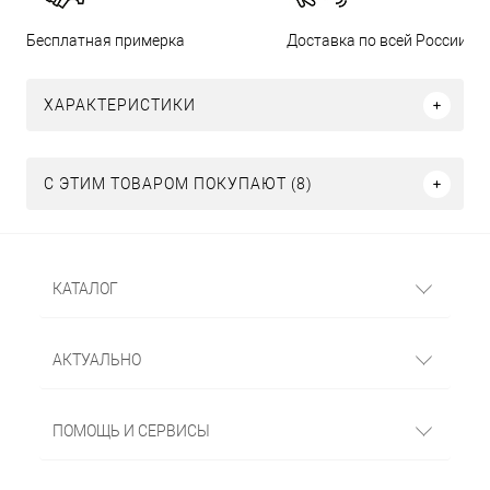
Бесплатная примерка
Доставка по всей России
ХАРАКТЕРИСТИКИ
С ЭТИМ ТОВАРОМ ПОКУПАЮТ (8)
КАТАЛОГ
АКТУАЛЬНО
ПОМОЩЬ И СЕРВИСЫ