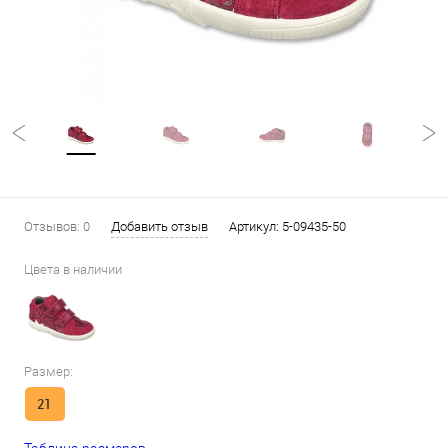
Отзывов: 0
Добавить отзыв
Артикул:
5-09435-50
Цвета в наличии
Размер:
21