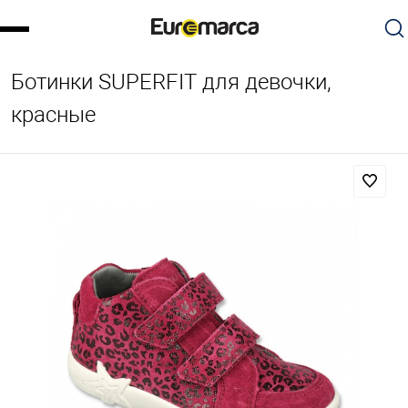
Ботинки SUPERFIT для девочки,
красные