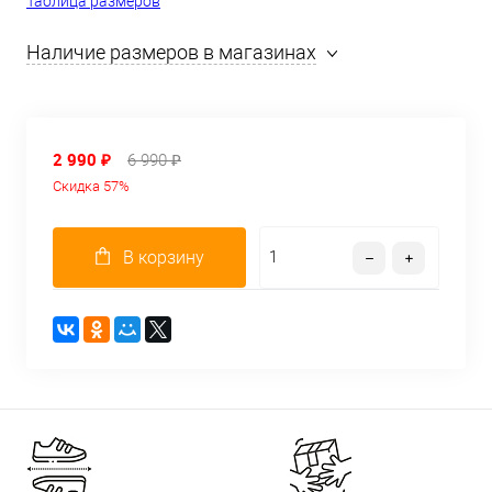
Таблица размеров
Наличие размеров в магазинах
2 990 ₽
6 990 ₽
Скидка 57%
В корзину