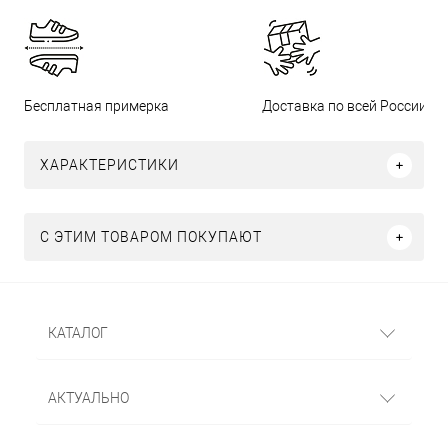
Бесплатная примерка
Доставка по всей России
ХАРАКТЕРИСТИКИ
С ЭТИМ ТОВАРОМ ПОКУПАЮТ
КАТАЛОГ
АКТУАЛЬНО