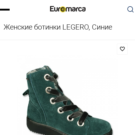
Женские ботинки LEGERO, Синие