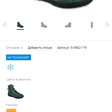
Отзывов: 0
Добавить отзыв
Артикул:
5-09621-79
не промокает
Цвета в наличии
Размер: