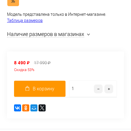
36
Модель представлена только в Интернет-магазине.
Таблица размеров
Наличие размеров в магазинах
8 490 ₽
17 990 ₽
Скидка 53%
В корзину