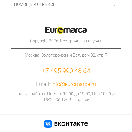
ПОМОЩЬ И СЕРВИСЫ
Copyright 2026. Все права защищены.
Москва, Золоторожский Вал, дом 32, стр. 7
+7 495 990 48 64
Email:
info@euromarca.ru
График работы: Пн-Чт: с 10:00 до 19:00; Пт с 10:00 до
18:00; Сб, Вс: Выходные