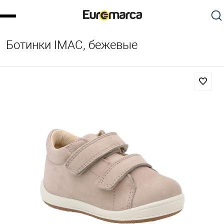
Ботинки IMAC, бежевые