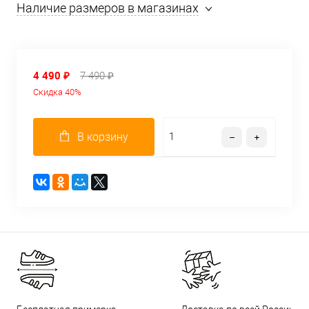
Наличие размеров в магазинах
4 490 ₽
7 490 ₽
Скидка 40%
В корзину