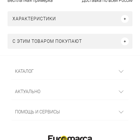
Бесплатная примерка
Доставка по всей России
ХАРАКТЕРИСТИКИ
С ЭТИМ ТОВАРОМ ПОКУПАЮТ
КАТАЛОГ
АКТУАЛЬНО
ПОМОЩЬ И СЕРВИСЫ