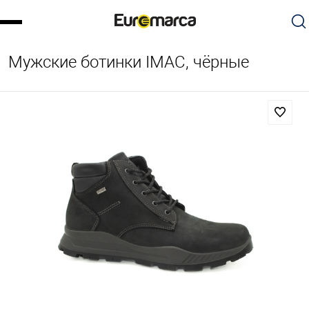
Мужские ботинки IMAC, чёрные