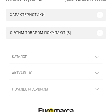
Бесплатная примерка
Доставка по всей России
ХАРАКТЕРИСТИКИ
С ЭТИМ ТОВАРОМ ПОКУПАЮТ (8)
КАТАЛОГ
АКТУАЛЬНО
ПОМОЩЬ И СЕРВИСЫ