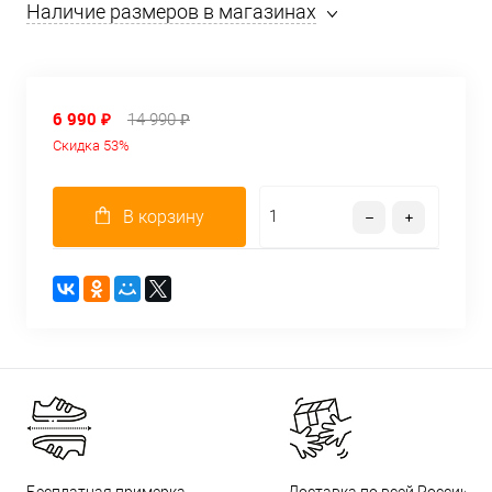
Наличие размеров в магазинах
6 990 ₽
14 990 ₽
Скидка 53%
В корзину