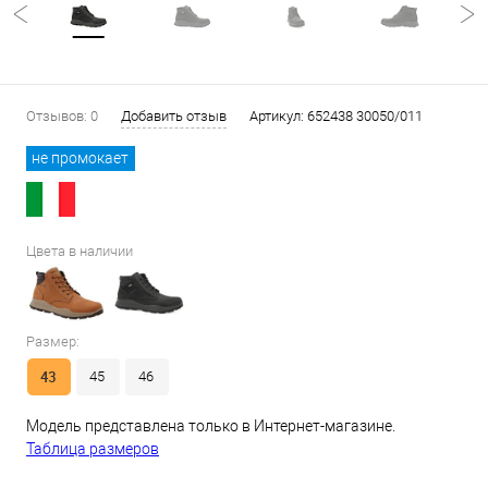
Отзывов: 0
Добавить отзыв
Артикул:
652438 30050/011
не промокает
Цвета в наличии
Размер:
43
45
46
Модель представлена только в Интернет-магазине.
Таблица размеров