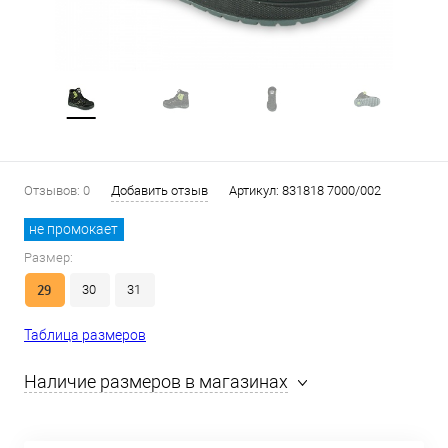
Отзывов: 0
Добавить отзыв
Артикул:
831818 7000/002
не промокает
Размер:
29
30
31
Таблица размеров
Наличие размеров в магазинах