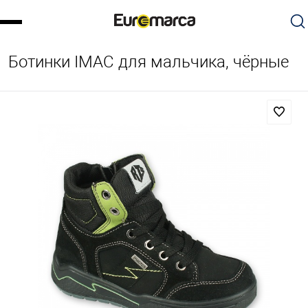
Ботинки IMAC для мальчика, чёрные