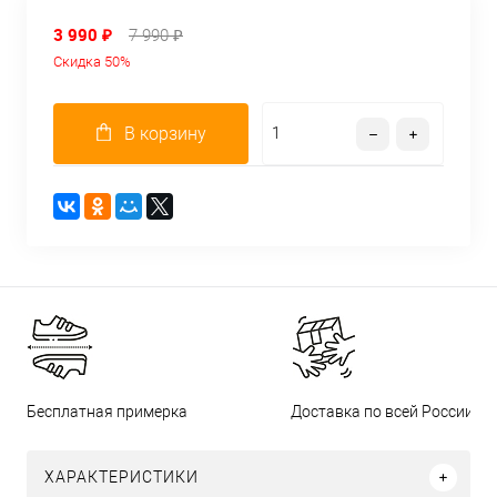
3 990 ₽
7 990 ₽
Скидка 50%
В корзину
Бесплатная примерка
Доставка по всей России
ХАРАКТЕРИСТИКИ