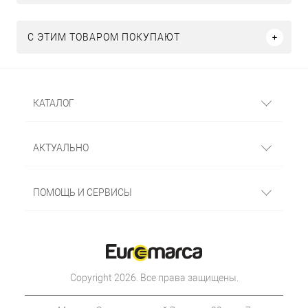
С ЭТИМ ТОВАРОМ ПОКУПАЮТ
КАТАЛОГ
АКТУАЛЬНО
ПОМОЩЬ И СЕРВИСЫ
Copyright 2026. Все права защищены.