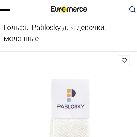
Гольфы Pablosky для девочки,
молочные