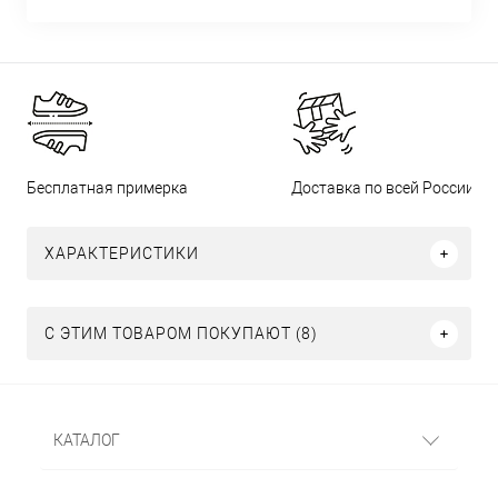
Бесплатная примерка
Доставка по всей России
ХАРАКТЕРИСТИКИ
С ЭТИМ ТОВАРОМ ПОКУПАЮТ (8)
КАТАЛОГ