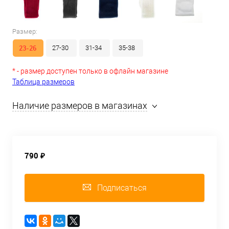
Размер:
23-26
27-30
31-34
35-38
* - размер доступен только в офлайн магазине
Таблица размеров
Наличие размеров в магазинах
790 ₽
Подписаться