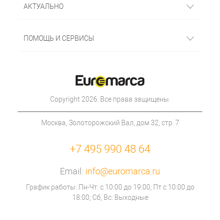
АКТУАЛЬНО
ПОМОЩЬ И СЕРВИСЫ
Copyright 2026. Все права защищены.
Москва, Золоторожский Вал, дом 32, стр. 7
+7 495 990 48 64
Email:
info@euromarca.ru
График работы: Пн-Чт: с 10:00 до 19:00; Пт с 10:00 до
18:00; Сб, Вс: Выходные