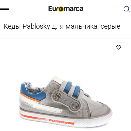
Кеды Pablosky для мальчика, серые