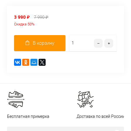
3 990 ₽
7 990 ₽
Скидка 50%
В корзину
Бесплатная примерка
Доставка по всей России