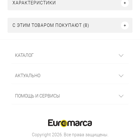
ХАРАКТЕРИСТИКИ
С ЭТИМ ТОВАРОМ ПОКУПАЮТ (8)
КАТАЛОГ
АКТУАЛЬНО
ПОМОЩЬ И СЕРВИСЫ
Copyright 2026. Все права защищены.