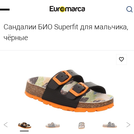
Сандалии БИО Superfit для мальчика,
чёрные