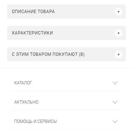
ОПИСАНИЕ ТОВАРА
ХАРАКТЕРИСТИКИ
С ЭТИМ ТОВАРОМ ПОКУПАЮТ (8)
КАТАЛОГ
АКТУАЛЬНО
ПОМОЩЬ И СЕРВИСЫ