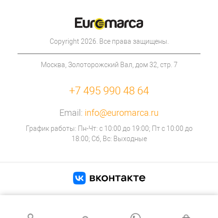
Copyright 2026. Все права защищены.
Москва, Золоторожский Вал, дом 32, стр. 7
+7 495 990 48 64
Email:
info@euromarca.ru
График работы: Пн-Чт: с 10:00 до 19:00; Пт с 10:00 до
18:00; Сб, Вс: Выходные