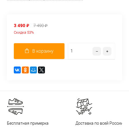
3 490 ₽
7 490 ₽
Скидка 53%
В корзину
Бесплатная примерка
Доставка по всей России