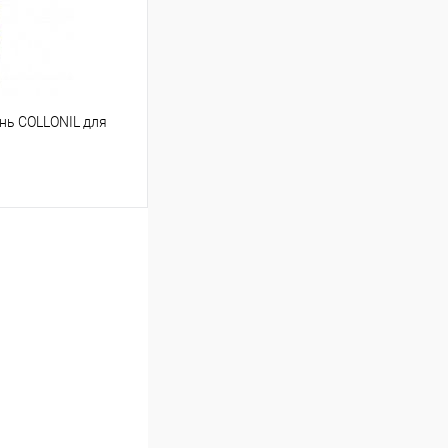
ь COLLONIL для