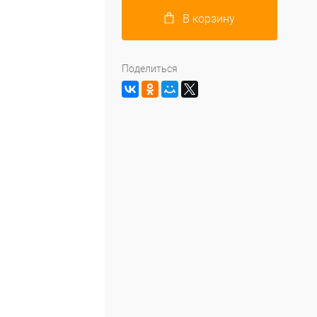
В корзину
Поделиться