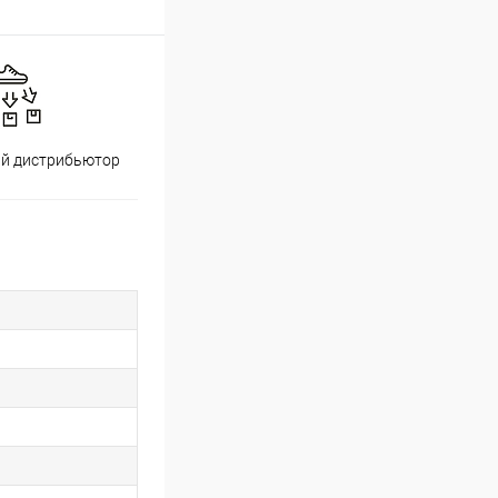
й дистрибьютор