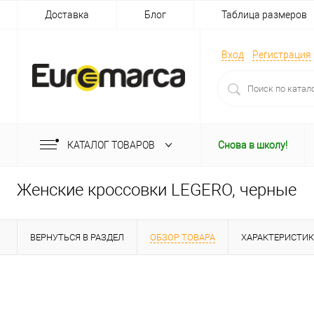
Доставка
Блог
Таблица размеров
Вход
Регистрация
КАТАЛОГ ТОВАРОВ
Снова в школу!
Женские кроссовки LEGERO, черные
ВЕРНУТЬСЯ В РАЗДЕЛ
ОБЗОР ТОВАРА
ХАРАКТЕРИСТИ