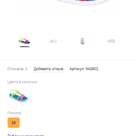
Отзывов: 0
Добавить отзыв
Артикул:
943802
Цвета в наличии
Размер:
24