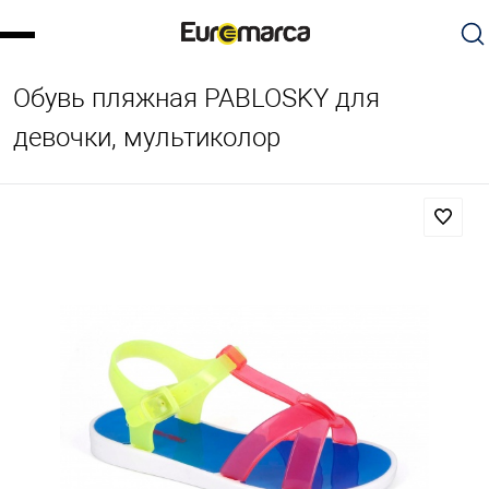
Обувь пляжная PABLOSKY для
девочки, мультиколор