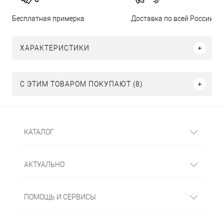
Бесплатная примерка
Доставка по всей России
ХАРАКТЕРИСТИКИ
С ЭТИМ ТОВАРОМ ПОКУПАЮТ (8)
КАТАЛОГ
АКТУАЛЬНО
ПОМОЩЬ И СЕРВИСЫ