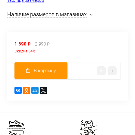
Таблица размеров
Наличие размеров в магазинах
1 390 ₽
2 990 ₽
Скидка 54%
В корзину