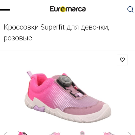
Кроссовки Superfit для девочки,
розовые