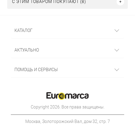
С ЭТИМ ТОВАРОМ ПОКУПАЮТ (8)
КАТАЛОГ
АКТУАЛЬНО
ПОМОЩЬ И СЕРВИСЫ
Copyright 2026. Все права защищены.
Москва, Золоторожский Вал, дом 32, стр. 7