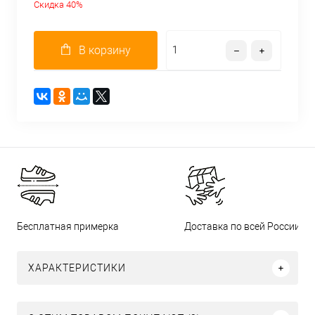
Скидка 40%
В корзину
Бесплатная примерка
Доставка по всей России
ХАРАКТЕРИСТИКИ