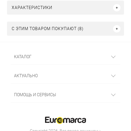
ХАРАКТЕРИСТИКИ
С ЭТИМ ТОВАРОМ ПОКУПАЮТ (8)
КАТАЛОГ
АКТУАЛЬНО
ПОМОЩЬ И СЕРВИСЫ