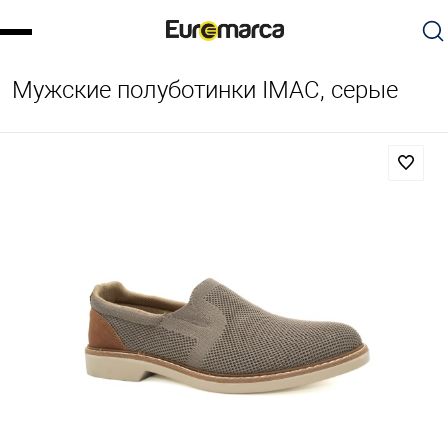
Мужские полуботинки IMAC, серые