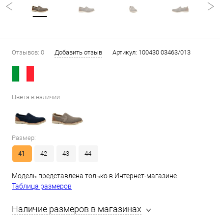
Отзывов: 0
Добавить отзыв
Артикул:
100430 03463/013
Цвета в наличии
Размер:
41
42
43
44
Модель представлена только в Интернет-магазине.
Таблица размеров
Наличие размеров в магазинах