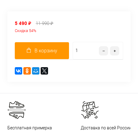
5 490 ₽
11 990 ₽
Скидка 54%
В корзину
Бесплатная примерка
Доставка по всей России