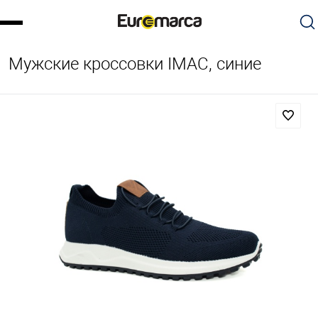
Мужские кроссовки IMAC, синие