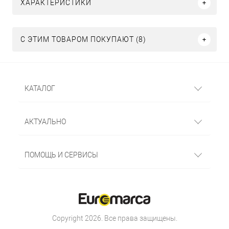
ХАРАКТЕРИСТИКИ
С ЭТИМ ТОВАРОМ ПОКУПАЮТ (8)
КАТАЛОГ
АКТУАЛЬНО
ПОМОЩЬ И СЕРВИСЫ
Copyright 2026. Все права защищены.