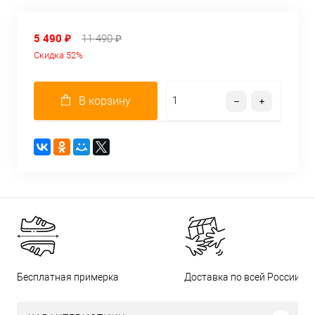
5 490 ₽
11 490 ₽
Скидка 52%
В корзину
Бесплатная примерка
Доставка по всей России