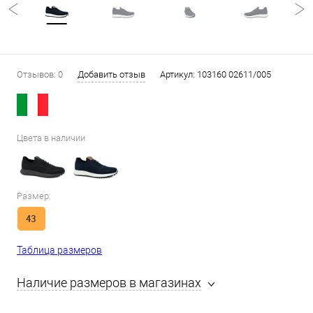
Отзывов: 0
Добавить отзыв
Артикул:
103160 02611/005
Цвета в наличии
Размер:
43
Таблица размеров
Наличие размеров в магазинах