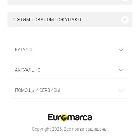
С ЭТИМ ТОВАРОМ ПОКУПАЮТ
КАТАЛОГ
АКТУАЛЬНО
ПОМОЩЬ И СЕРВИСЫ
Copyright 2026. Все права защищены.