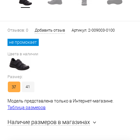
Отзывов: 0
Добавить отзыв
Артикул:
2-009003-0100
не промокает
Цвета в наличии
Размер:
37
41
Модель представлена только в Интернет-магазине.
Таблица размеров
Наличие размеров в магазинах