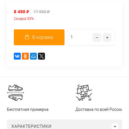
8 490 ₽
17 990 ₽
Скидка 53%
В корзину
Бесплатная примерка
Доставка по всей России
ХАРАКТЕРИСТИКИ