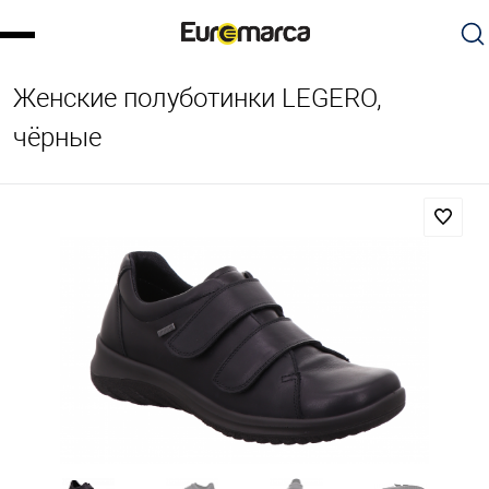
Женские полуботинки LEGERO,
чёрные