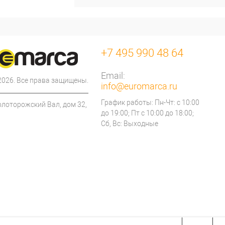
+7 495 990 48 64
Email:
 2026. Все права защищены.
info@euromarca.ru
График работы: Пн-Чт: с 10:00
олоторожский Вал, дом 32,
до 19:00; Пт с 10:00 до 18:00;
Сб, Вс: Выходные