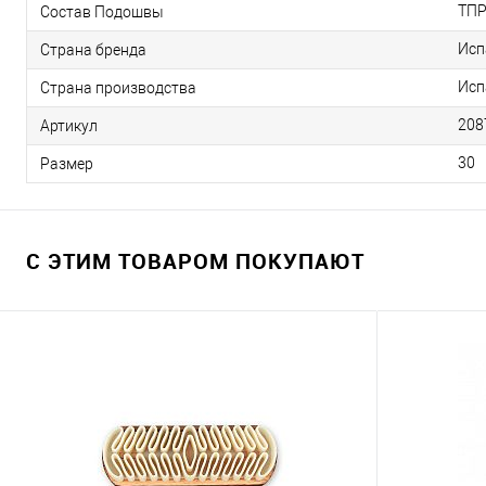
ТПР
Состав Подошвы
Исп
Страна бренда
Исп
Страна производства
208
Артикул
30
Размер
С ЭТИМ ТОВАРОМ ПОКУПАЮТ