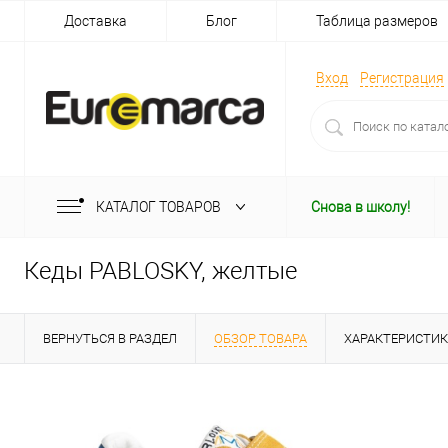
Доставка
Блог
Таблица размеров
Вход
Регистрация
КАТАЛОГ ТОВАРОВ
Снова в школу!
Кеды PABLOSKY, желтые
ВЕРНУТЬСЯ В РАЗДЕЛ
ОБЗОР ТОВАРА
ХАРАКТЕРИСТИ