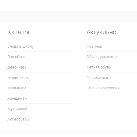
Каталог
Актуально
Снова в школу!
Новинки
Вся обувь
Обувь для школы
Девочкам
Летняя обувь
Мальчикам
Первые шаги
Малышам
Кеды и кроссовки
Женщинам
Мужчинам
Аксессуары