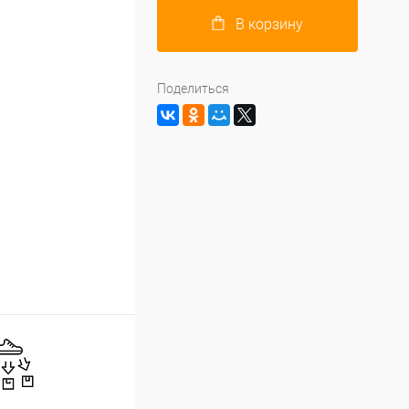
В корзину
Поделиться