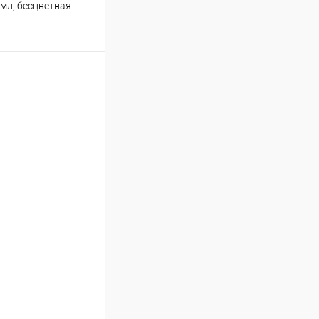
мл, бесцветная