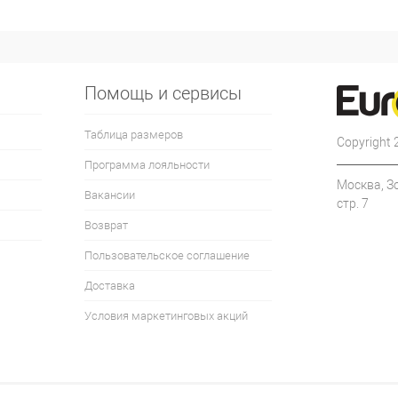
Помощь и сервисы
Таблица размеров
Copyright
Программа лояльности
Москва, З
Вакансии
стр. 7
Возврат
Пользовательское соглашение
Доставка
Условия маркетинговых акций