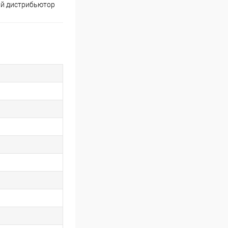
й дистрибьютор