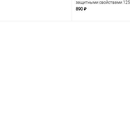
защитными свойствами 125
890 ₽