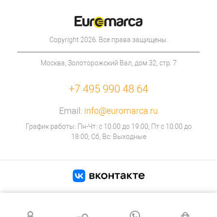
Copyright 2026. Все права защищены.
Москва, Золоторожский Вал, дом 32, стр. 7
+7 495 990 48 64
Email:
info@euromarca.ru
График работы: Пн-Чт: с 10:00 до 19:00; Пт с 10:00 до
18:00; Сб, Вс: Выходные