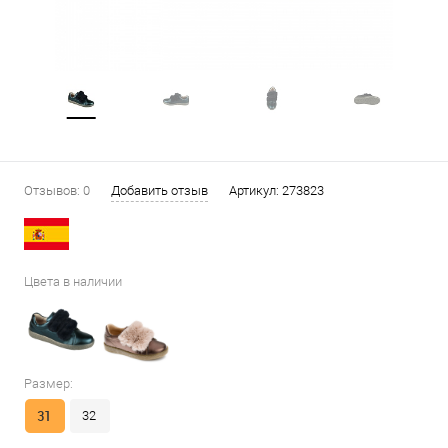
Отзывов: 0
Добавить отзыв
Артикул:
273823
Цвета в наличии
Размер:
31
32