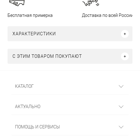
Бесплатная примерка
Доставка по всей России
ХАРАКТЕРИСТИКИ
С ЭТИМ ТОВАРОМ ПОКУПАЮТ
КАТАЛОГ
АКТУАЛЬНО
ПОМОЩЬ И СЕРВИСЫ