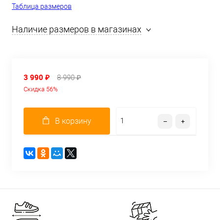
Таблица размеров
Наличие размеров в магазинах
3 990 ₽
8 990 ₽
Скидка 56%
В корзину