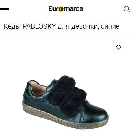
Кеды PABLOSKY для девочки, синие