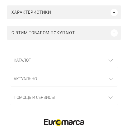
ХАРАКТЕРИСТИКИ
С ЭТИМ ТОВАРОМ ПОКУПАЮТ
КАТАЛОГ
АКТУАЛЬНО
ПОМОЩЬ И СЕРВИСЫ