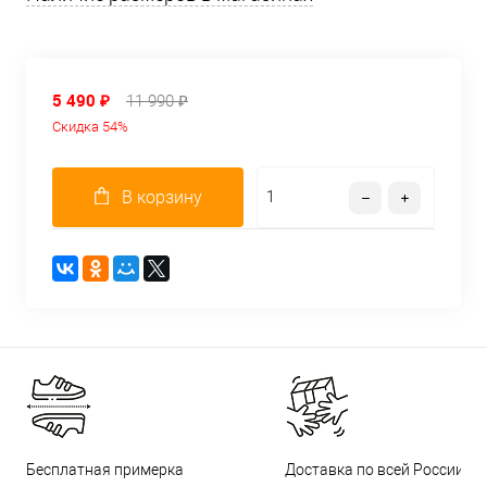
5 490 ₽
11 990 ₽
Скидка 54%
В корзину
Бесплатная примерка
Доставка по всей России