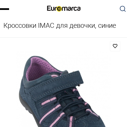
Кроссовки IMAC для девочки, синие