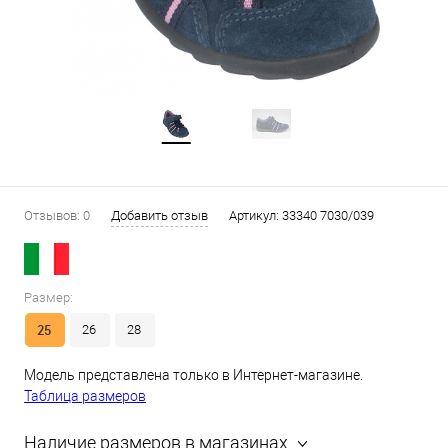
Отзывов: 0
Добавить отзыв
Артикул:
33340 7030/039
Размер:
25
26
28
Модель представлена только в Интернет-магазине.
Таблица размеров
Наличие размеров в магазинах