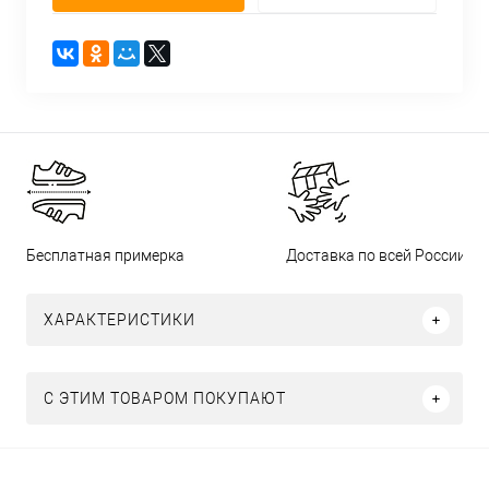
Бесплатная примерка
Доставка по всей России
ХАРАКТЕРИСТИКИ
С ЭТИМ ТОВАРОМ ПОКУПАЮТ