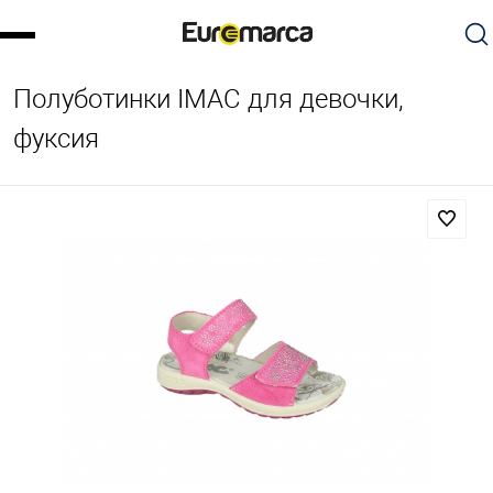
Полуботинки IMAC для девочки,
фуксия