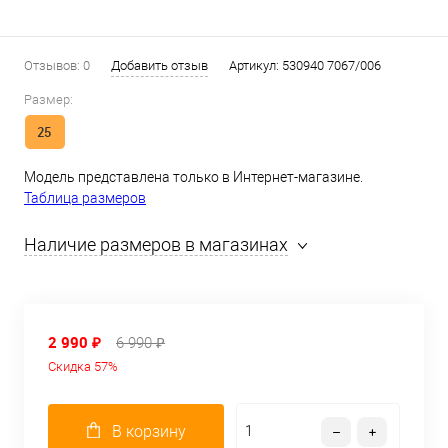
Отзывов: 0
Добавить отзыв
Артикул:
530940 7067/006
Размер:
25
Модель представлена только в Интернет-магазине.
Таблица размеров
Наличие размеров в магазинах
2 990 ₽
6 990 ₽
Скидка 57%
В корзину