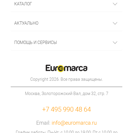
КАТАЛОГ
АКТУАЛЬНО
ПОМОЩЬ И СЕРВИСЫ
Copyright 2026. Все права защищены.
Москва, Золоторожский Вал, дом 32, стр. 7
+7 495 990 48 64
Email:
info@euromarca.ru
График работы: Пн-Чт: с 10:00 до 19:00; Пт с 10:00 до