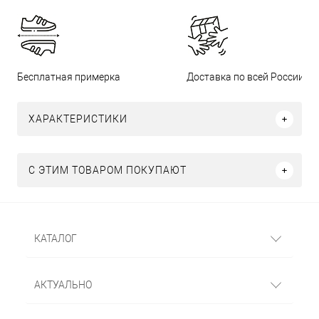
Бесплатная примерка
Доставка по всей России
ХАРАКТЕРИСТИКИ
С ЭТИМ ТОВАРОМ ПОКУПАЮТ
КАТАЛОГ
АКТУАЛЬНО