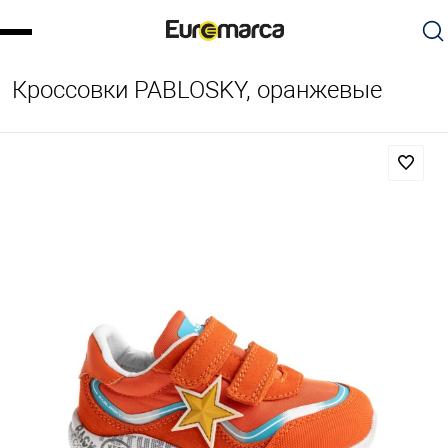
Кроссовки PABLOSKY, оранжевые