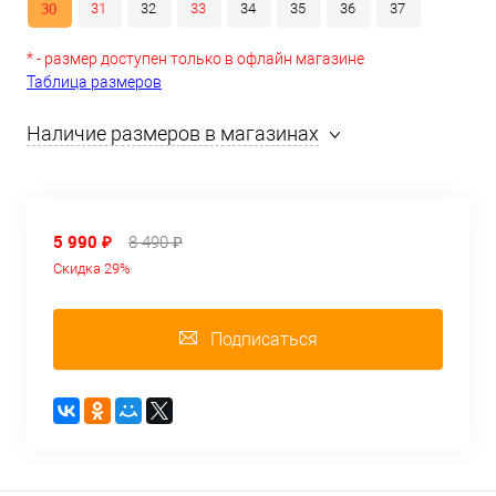
30
31
32
33
34
35
36
37
* - размер доступен только в офлайн магазине
Таблица размеров
Наличие размеров в магазинах
5 990 ₽
8 490 ₽
Скидка 29%
Подписаться