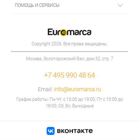
ПОМОЩЬ И СЕРВИСЫ
Copyright 2026. Все права защищены.
Москва, Золоторожский Вал, дом 32, стр. 7
+7 495 990 48 64
Email:
info@euromarca.ru
График работы: Пн-Чт: с 10:00 до 19:00; Пт с 10:00 до
18:00; Сб, Вс: Выходные