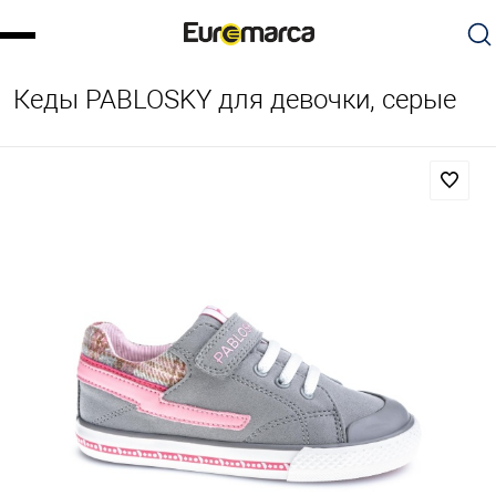
Кеды PABLOSKY для девочки, серые