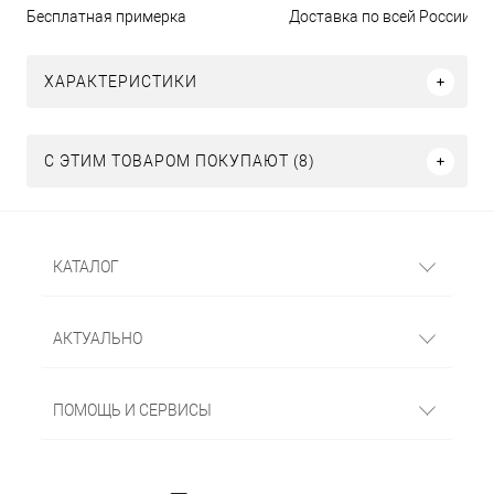
Бесплатная примерка
Доставка по всей России
ХАРАКТЕРИСТИКИ
С ЭТИМ ТОВАРОМ ПОКУПАЮТ (8)
КАТАЛОГ
АКТУАЛЬНО
ПОМОЩЬ И СЕРВИСЫ