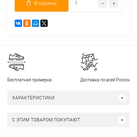
В корзину
Бесплатная примерка
Доставка по всей России
ХАРАКТЕРИСТИКИ
С ЭТИМ ТОВАРОМ ПОКУПАЮТ