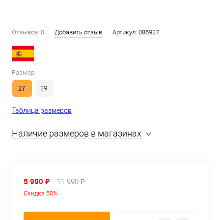
Отзывов: 0
Добавить отзыв
Артикул:
086927
Размер:
27
29
Таблица размеров
Наличие размеров в магазинах
5 990 ₽
11 990 ₽
Скидка 50%