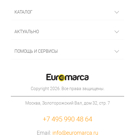
КАТАЛОГ
АКТУАЛЬНО
ПОМОЩЬ И СЕРВИСЫ
Copyright 2026. Все права защищены.
Москва, Золоторожский Вал, дом 32, стр. 7
+7 495 990 48 64
Email:
info@euromarca.ru