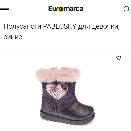
Полусапоги PABLOSKY для девочки,
синие