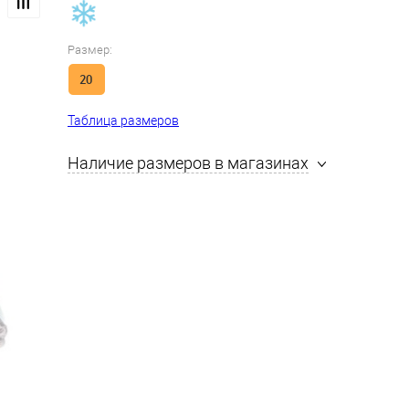
Размер:
20
Таблица размеров
Наличие размеров в магазинах