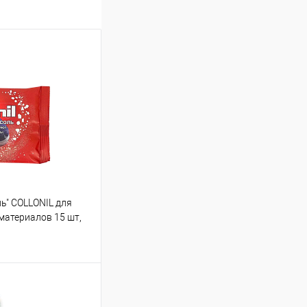
ь" COLLONIL для
 материалов 15 шт,