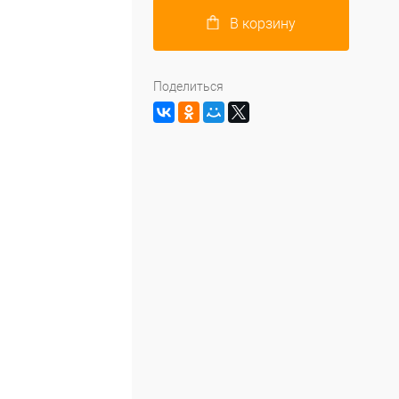
В корзину
Поделиться