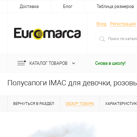
Доставка
Блог
Таблица размеров
Вход
Регистрация
КАТАЛОГ ТОВАРОВ
Снова в школу!
Полусапоги IMAC для девочки, розов
ВЕРНУТЬСЯ В РАЗДЕЛ
ОБЗОР ТОВАРА
ХАРАКТЕРИСТИ