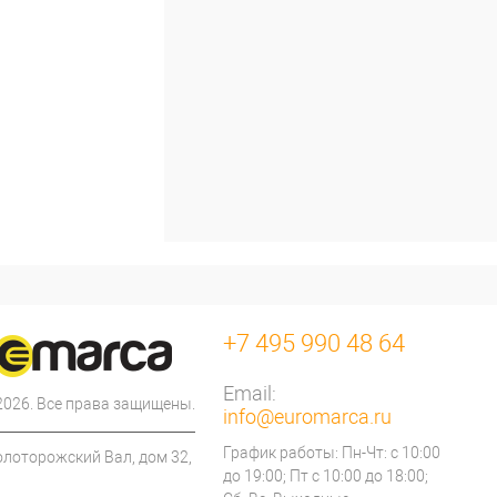
+7 495 990 48 64
Email:
 2026. Все права защищены.
info@euromarca.ru
График работы: Пн-Чт: с 10:00
олоторожский Вал, дом 32,
до 19:00; Пт с 10:00 до 18:00;