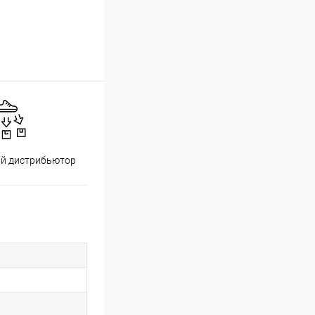
й дистрибьютор