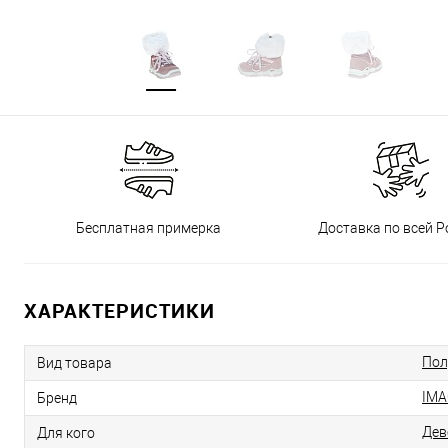
Бесплатная примерка
Доставка по всей Р
ХАРАКТЕРИСТИКИ
Пол
Вид товара
IMA
Бренд
Дев
Для кого