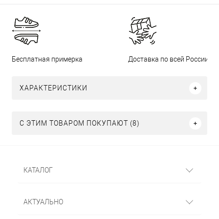
Бесплатная примерка
Доставка по всей России
ХАРАКТЕРИСТИКИ
С ЭТИМ ТОВАРОМ ПОКУПАЮТ (8)
КАТАЛОГ
АКТУАЛЬНО