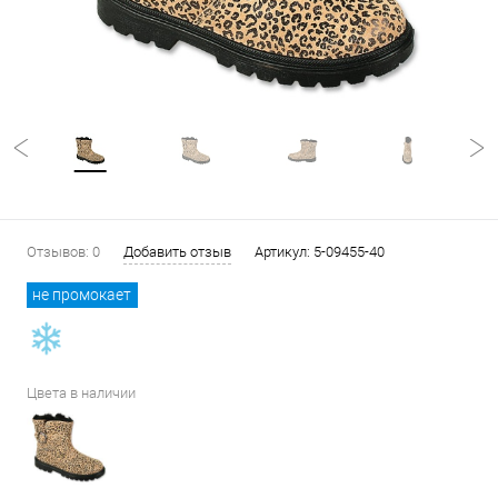
Отзывов: 0
Добавить отзыв
Артикул:
5-09455-40
не промокает
Цвета в наличии