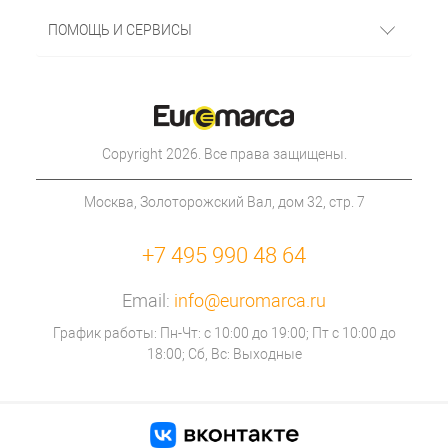
ПОМОЩЬ И СЕРВИСЫ
Copyright 2026. Все права защищены.
Москва, Золоторожский Вал, дом 32, стр. 7
+7 495 990 48 64
Email:
info@euromarca.ru
График работы: Пн-Чт: с 10:00 до 19:00; Пт с 10:00 до
18:00; Сб, Вс: Выходные