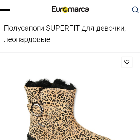
Полусапоги SUPERFIT для девочки,
леопардовые