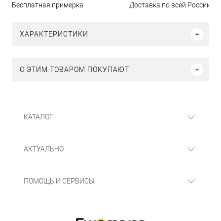
Бесплатная примерка
Доставка по всей России
ХАРАКТЕРИСТИКИ
С ЭТИМ ТОВАРОМ ПОКУПАЮТ
КАТАЛОГ
АКТУАЛЬНО
ПОМОЩЬ И СЕРВИСЫ