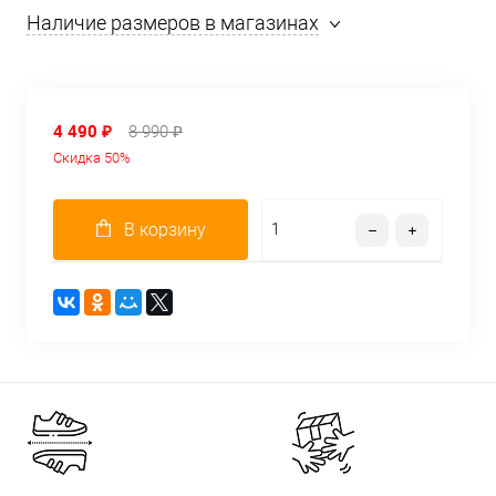
Наличие размеров в магазинах
4 490 ₽
8 990 ₽
Скидка 50%
В корзину