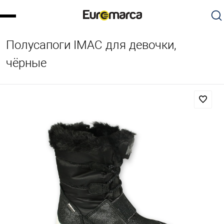
Полусапоги IMAC для девочки,
чёрные